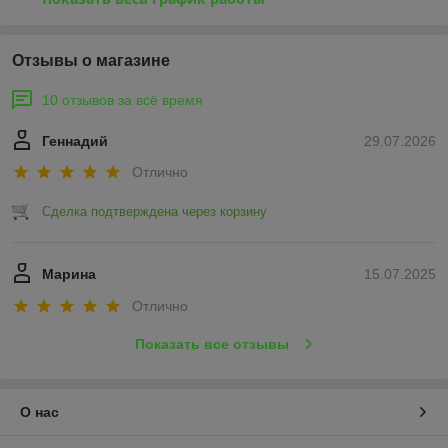
Отзывы о магазине
10 отзывов за всё время
Геннадий
29.07.2026
Отлично
Сделка подтверждена через корзину
Марина
15.07.2025
Отлично
Показать все отзывы
О нас