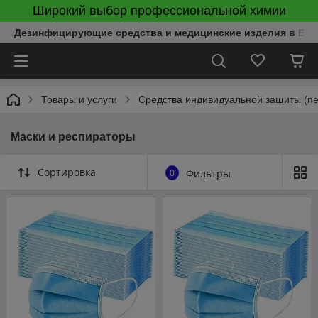
Широкий выбор профессиональной химии
Дезинфицирующие средства и медицинские изделия в Бел
Товары и услуги
Средства индивидуальной защиты (пер
Маски и респираторы
Сортировка
0
Фильтры