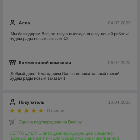
Алла
04.07.2023
Мы благодарим Вас, за такую высокую оценку нашей работы! 
Будем рады новым заказам 😉
Комментарий компании
06.07.2023
Добрый день! Благодарим Вас за положительный отзыв! 
Будем рады новым заказам!)
Покупатель
10.04.2023
Отлично
Сделка подтверждена на Deal.by
СЕПТОЦИД Р 1 литр дезинфицирующее средство
(кожный антисептик) для обработки рук и экстренной