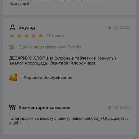
Вам рады!
Эдуард
08.11.2022
Отлично
Сделка подтверждена на Deal.by
ДЕЗАРИУС ХЛОР 1 кг (хлорные таблетки и гранулы)
аналог Хлороцида, Ока-таба, Хлоромикса
Хорошее обслуживание
Комментарий компании
08.11.2022
Благодарим за высокую оценку нашей работы))) Обращайтесь 
ещё!!!