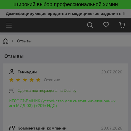
Широкий выбор профессиональной химии
Дезинфицирующие средства и медицинские изделия в Бел
Отзывы
Отзывы
Геннадий
29.07.2026
Отлично
Сделка подтверждена на Deal.by
ИГЛОСЪЕМНИК (устройство для снятия инъекционных
игл МИД-03) (+20% НДС)
Комментарий компании
29.07.2026