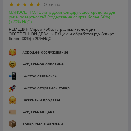
Отлично
МАНОСЕПТОЛ 1 литр дезинфицирующее средство для
рук и поверхностей (содержание спирта более 60%)
(+20% НДС)
РЕМЕДИН Спрей 750мл с распылителем для
ЭКСТРЕННОЙ ДЕЗИНФЕКЦИИ и обработки рук (спирт
более 30%) +20%НДС
Хорошее обслуживание
Актуальное описание
Быстро связались
Быстро отправили товар
Вежливый продавец
Актуальная цена
Товар был в наличии