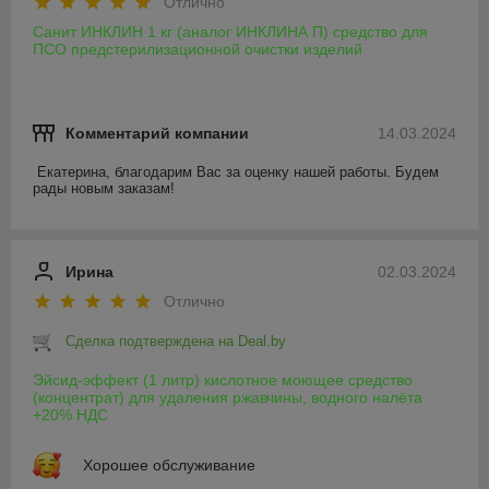
Отлично
Санит ИНКЛИН 1 кг (аналог ИНКЛИНА П) средство для
ПСО предстерилизационной очистки изделий
Комментарий компании
14.03.2024
Екатерина, благодарим Вас за оценку нашей работы. Будем 
рады новым заказам!
Ирина
02.03.2024
Отлично
Сделка подтверждена на Deal.by
Эйсид-эффект (1 литр) кислотное моющее средство
(концентрат) для удаления ржавчины, водного налёта
+20% НДС
Хорошее обслуживание