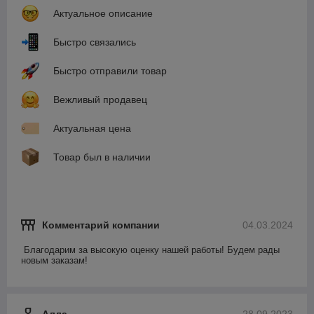
Актуальное описание
Быстро связались
Быстро отправили товар
Вежливый продавец
Актуальная цена
Товар был в наличии
Комментарий компании
04.03.2024
Благодарим за высокую оценку нашей работы! Будем рады 
новым заказам!