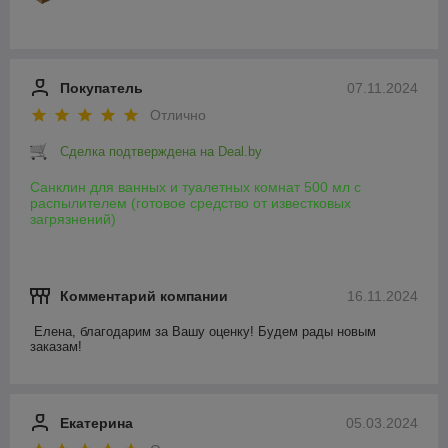
Покупатель
07.11.2024
Отлично
Сделка подтверждена на Deal.by
Санклин для ванных и туалетных комнат 500 мл с
распылителем (готовое средство от известковых
загрязнений)
Комментарий компании
16.11.2024
Елена, благодарим за Вашу оценку! Будем рады новым 
заказам!
Екатерина
05.03.2024