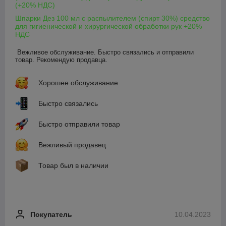
(+20% НДС)
Шпарки Дез 100 мл с распылителем (спирт 30%) средство
для гигиенической и хирургической обработки рук +20%
НДС
Вежливое обслуживание. Быстро связались и отправили 
товар. Рекомендую продавца.
Хорошее обслуживание
Быстро связались
Быстро отправили товар
Вежливый продавец
Товар был в наличии
Покупатель
10.04.2023