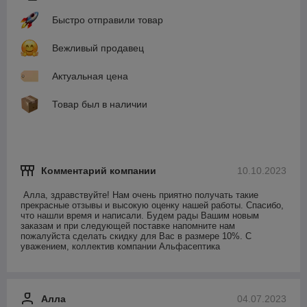
Быстро отправили товар
Вежливый продавец
Актуальная цена
Товар был в наличии
Комментарий компании
10.10.2023
Алла, здравствуйте! Нам очень приятно получать такие 
прекрасные отзывы и высокую оценку нашей работы. Спасибо, 
что нашли время и написали. Будем рады Вашим новым 
заказам и при следующей поставке напомните нам 
пожалуйста сделать скидку для Вас в размере 10%. С 
уважением, коллектив компании Альфасептика
Алла
04.07.2023