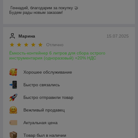
Геннадий, благодарим за покупку 🤝

Будем рады новым заказам!
Марина
15.07.2025
Отлично
Ёмкость-контейнер 6 литров для сбора острого
инструментария (одноразовый) +20% НДС
Хорошее обслуживание
Быстро связались
Быстро отправили товар
Вежливый продавец
Актуальная цена
Товар был в наличии