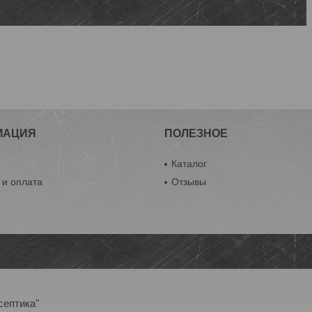
МАЦИЯ
ПОЛЕЗНОЕ
ы
Каталог
 и оплата
Отзывы
септика"