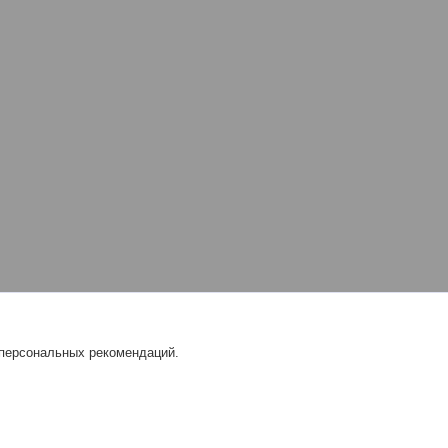
 персональных рекомендаций.