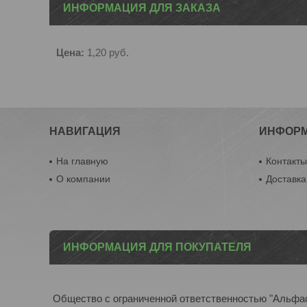
ИНФОРМАЦИЯ ДЛЯ ЗАКАЗА
Цена:
1,20
руб.
НАВИГАЦИЯ
ИНФОР
На главную
Контакт
О компании
Доставка
ИНФОРМАЦИЯ ДЛЯ ПОКУПАТЕЛЯ
Общество с ограниченной ответственностью "Альфа