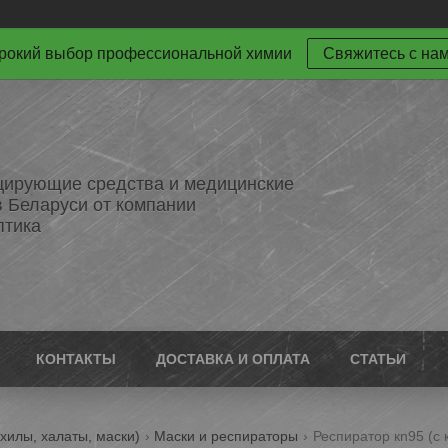
окий выбор профессиональной химии
Свяжитесь с на
ирующие средства и медицинские
в Беларуси от компании
птика
КОНТАКТЫ
ДОСТАВКА И ОПЛАТА
СТАТЬИ
хилы, халаты, маски)
Маски и респираторы