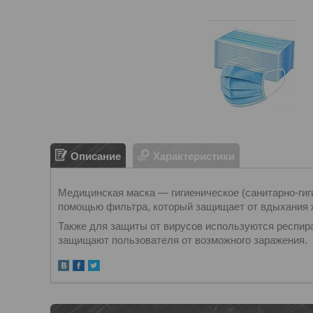
Описание
Характеристики
Медицинская маска — гигиеническое (санитарно-гиг
помощью фильтра, который защищает от вдыхания 
Также для защиты от вирусов используются респир
защищают пользователя от возможного заражения.