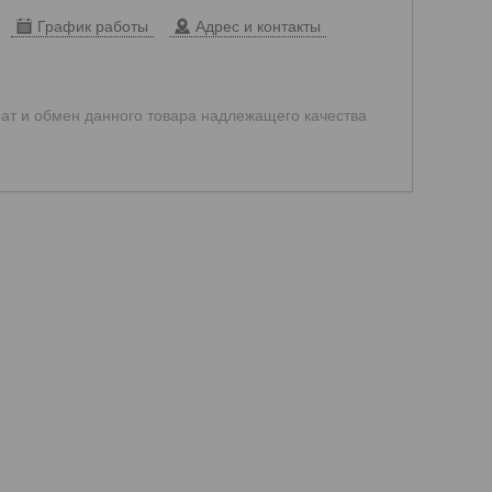
График работы
Адрес и контакты
ат и обмен данного товара надлежащего качества