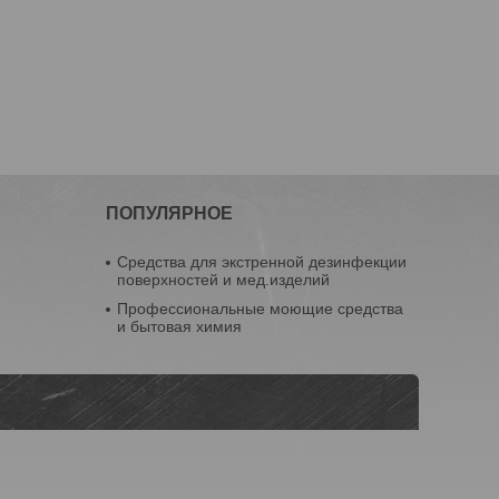
ПОПУЛЯРНОЕ
Средства для экстренной дезинфекции
поверхностей и мед.изделий
Профессиональные моющие средства
и бытовая химия