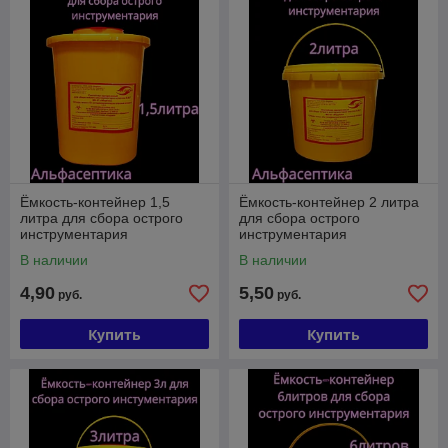
Ёмкость-контейнер 1,5
Ёмкость-контейнер 2 литра
литра для сбора острого
для сбора острого
инструментария
инструментария
(одноразовый) +20% НДС
(одноразовый) +20% НДС
В наличии
В наличии
4,90
5,50
руб.
руб.
Купить
Купить