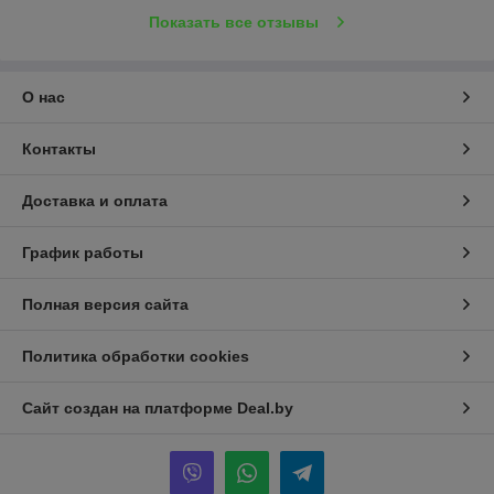
Показать все отзывы
О нас
Контакты
Доставка и оплата
График работы
Полная версия сайта
Политика обработки cookies
Сайт создан на платформе Deal.by