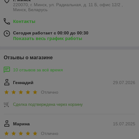
220070, г. Минск, ул. Радиальная, д. 11 Б, офис 12/2 ,
Минск, Беларусь
Контакты
Сегодня работает с 00:00 до 00:30
Показать весь график работы
Отзывы о магазине
10 отзывов за всё время
Геннадий
29.07.2026
Отлично
Сделка подтверждена через корзину
Марина
15.07.2025
Отлично