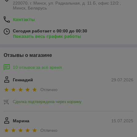
220070, г. Минск, ул. Радиальная, д. 11 Б, офис 12/2 ,
Минск, Беларусь
Контакты
Сегодня работает с 00:00 до 00:30
Показать весь график работы
Отзывы о магазине
10 отзывов за всё время
Геннадий
29.07.2026
Отлично
Сделка подтверждена через корзину
Марина
15.07.2025
Отлично