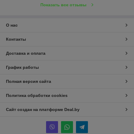
Показать все отзывы
О нас
Контакты
Доставка и оплата
График работы
Полная версия сайта
Политика обработки cookies
Сайт создан на платформе Deal.by