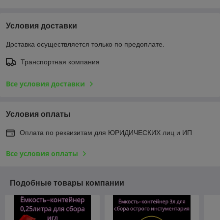
Условия доставки
Доставка осуществляется только по предоплате.
Транспортная компания
Все условия доставки
Условия оплаты
Оплата по реквизитам для ЮРИДИЧЕСКИХ лиц и ИП
Все условия оплаты
Подобные товары компании