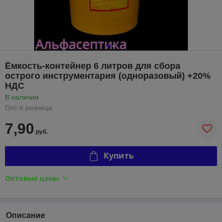
Ёмкость-контейнер 6 литров для сбора
острого инструментария (одноразовый) +20%
НДС
В наличии
Опт и розница
7,90
руб.
Купить
Оптовые цены
Описание