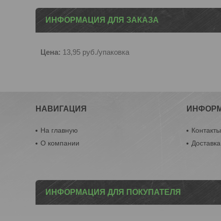
ИНФОРМАЦИЯ ДЛЯ ЗАКАЗА
Цена:
13,95
руб.
/упаковка
НАВИГАЦИЯ
ИНФОР
На главную
Контакт
О компании
Доставка
ИНФОРМАЦИЯ ДЛЯ ПОКУПАТЕЛЯ