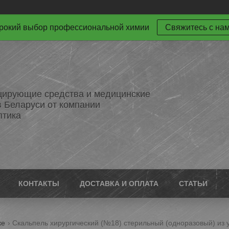
окий выбор профессиональной химии
Свяжитесь с на
ирующие средства и медицинские
в Беларуси от компании
птика
КОНТАКТЫ
ДОСТАВКА И ОПЛАТА
СТАТЬИ
ке