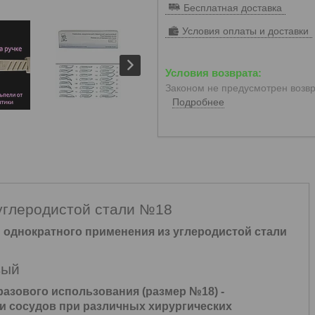
Бесплатная доставка
Условия оплаты и доставки
Законом не предусмотрен возвр
Подробнее
 углеродистой стали №18
 однократного применения из углеродистой стали
вый
азового использования (размер №18)
-
 и сосудов при различных хирургических