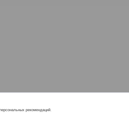
 персональных рекомендаций.