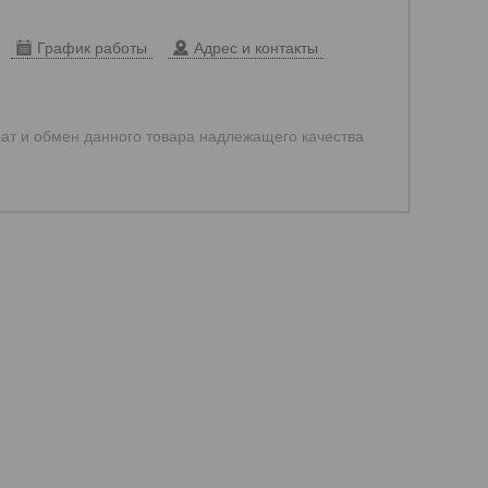
График работы
Адрес и контакты
ат и обмен данного товара надлежащего качества