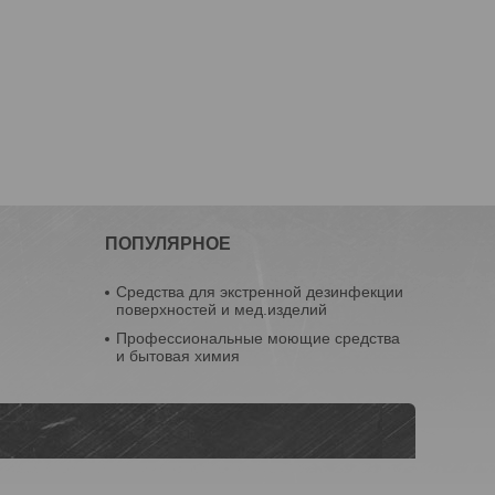
ПОПУЛЯРНОЕ
Средства для экстренной дезинфекции
поверхностей и мед.изделий
Профессиональные моющие средства
и бытовая химия