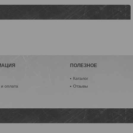
МАЦИЯ
ПОЛЕЗНОЕ
ы
Каталог
 и оплата
Отзывы