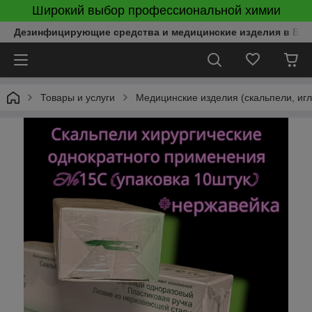
Широкий выбор профессиональной химии
Дезинфицирующие средства и медицинские изделия в Бел
Товары и услуги
Медицинские изделия (скальпели, игл