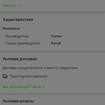
Скрыть
Характеристики
Основные
Производитель
Certus
Страна производитель
Китай
Условия доставки
Доставка осуществляется только по предоплате.
Транспортная компания
Все условия доставки
Условия оплаты