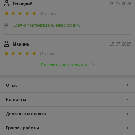
Геннадий
29.07.2026
Отлично
Сделка подтверждена через корзину
Марина
15.07.2025
Отлично
Показать все отзывы
О нас
Контакты
Доставка и оплата
График работы