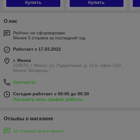
Купить
Купить
О нас
Рейтинг не сформирован
Менее 5 отзывов за последний год
Работает с 17.03.2022
г. Минск
220070, г. Минск, ул. Радиальная, д. 11 Б, офис 12/2 ,
Минск, Беларусь
Контакты
Сегодня работает с 00:00 до 00:30
Показать весь график работы
Отзывы о магазине
10 отзывов за всё время