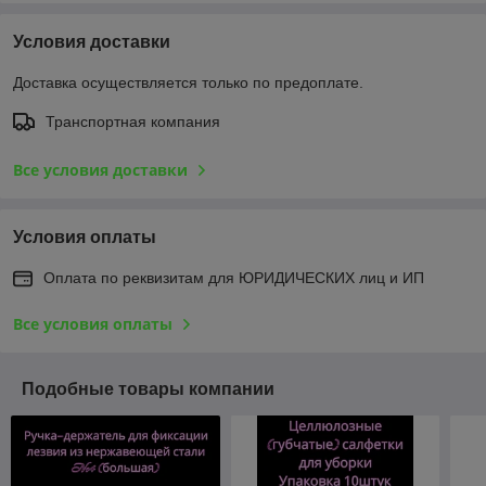
Условия доставки
Доставка осуществляется только по предоплате.
Транспортная компания
Все условия доставки
Условия оплаты
Оплата по реквизитам для ЮРИДИЧЕСКИХ лиц и ИП
Все условия оплаты
Подобные товары компании