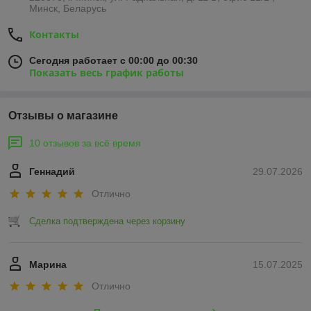
Минск, Беларусь
Контакты
Сегодня работает с 00:00 до 00:30
Показать весь график работы
Отзывы о магазине
10 отзывов за всё время
Геннадий
29.07.2026
Отлично
Сделка подтверждена через корзину
Марина
15.07.2025
Отлично