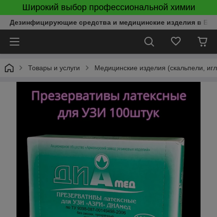
Широкий выбор профессиональной химии
Дезинфицирующие средства и медицинские изделия в Бел
Товары и услуги
Медицинские изделия (скальпели, игл