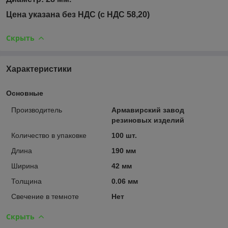
Цена указана без НДС (с НДС 58,20)
Скрыть
Характеристики
Основные
Производитель
Армавирский завод
резиновых изделий
Количество в упаковке
100 шт.
Длина
190 мм
Ширина
42 мм
Толщина
0.06 мм
Свечение в темноте
Нет
Скрыть