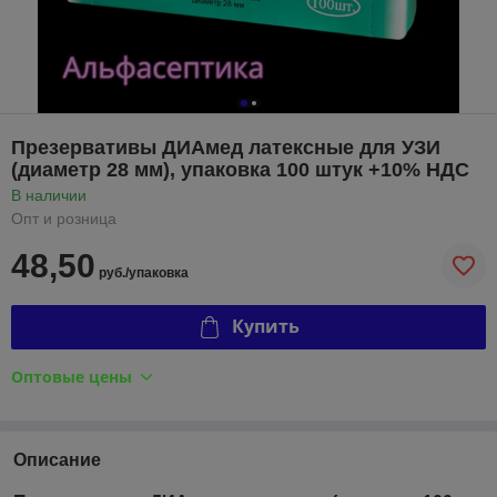
Презервативы ДИАмед латексные для УЗИ
(диаметр 28 мм), упаковка 100 штук +10% НДС
В наличии
Опт и розница
48,50
руб./упаковка
Купить
Оптовые цены
Описание