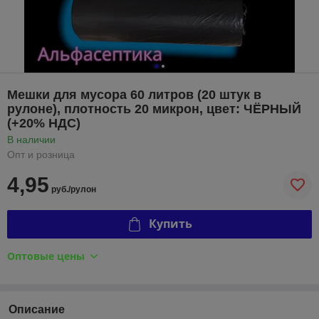
Мешки для мусора 60 литров (20 штук в
рулоне), плотность 20 микрон, цвет: ЧЁРНЫЙ
(+20% НДС)
В наличии
Опт и розница
4,95
руб./рулон
Купить
Оптовые цены
Описание