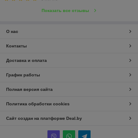
Показать все отзывы
О нас
Контакты
Доставка и оплата
График работы
Полная версия сайта
Политика обработки cookies
Сайт создан на платформе Deal.by