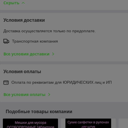
Скрыть
Условия доставки
Доставка осуществляется только по предоплате.
Транспортная компания
Все условия доставки
Условия оплаты
Оплата по реквизитам для ЮРИДИЧЕСКИХ лиц и ИП
Все условия оплаты
Подобные товары компании