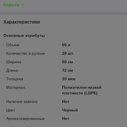
Скрыть
Характеристики
Основные атрибуты
Объем
60 л
Количество в рулоне
20 шт.
Ширина
60 см
Длина
72 см
Толщина
20 мкм
Материал
Полиэтилен низкой
плотности (LDPE)
Наличие завязок
Нет
Цвет
Черный
Ароматизированные
Нет