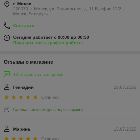
г. Минск
220070, г. Минск, ул. Радиальная, д. 11 Б, офис 12/2 ,
Минск, Беларусь
Контакты
Сегодня работает с 00:00 до 00:30
Показать весь график работы
Отзывы о магазине
10 отзывов за всё время
Геннадий
29.07.2026
Отлично
Сделка подтверждена через корзину
Марина
15.07.2025
Отлично