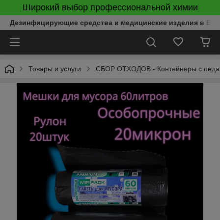
Широкий выбор профессиональной химии
Дезинфицирующие средства и медицинские изделия в Бел
Товары и услуги
СБОР ОТХОДОВ - Контейнеры с педаль