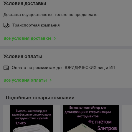
Условия доставки
Доставка осуществляется только по предоплате.
Транспортная компания
Все условия доставки
Условия оплаты
Оплата по реквизитам для ЮРИДИЧЕСКИХ лиц и ИП
Все условия оплаты
Подобные товары компании