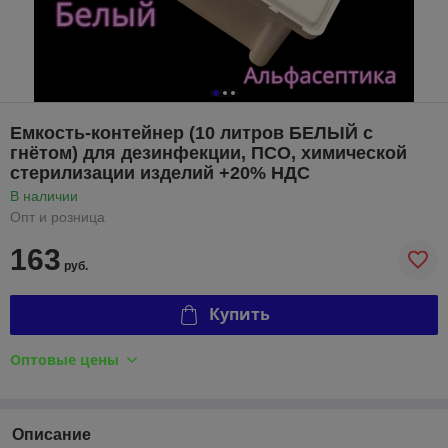
Емкость-контейнер (10 литров БЕЛЫЙ с
гнётом) для дезинфекции, ПСО, химической
стерилизации изделий +20% НДС
В наличии
Опт и розница
163
руб.
Купить
Оптовые цены
Описание