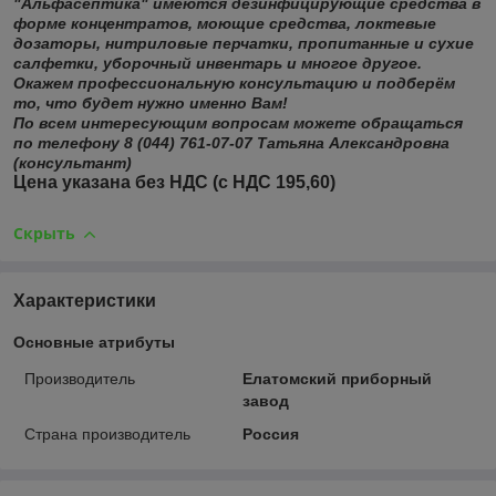
"Альфасептика" имеются дезинфицирующие средства в
форме концентратов, моющие средства, локтевые
дозаторы, нитриловые перчатки, пропитанные и сухие
салфетки, уборочный инвентарь и многое другое.
Окажем профессиональную консультацию и подберём
то, что будет нужно именно Вам!
По всем интересующим вопросам можете обращаться
по телефону 8 (044) 761-07-07 Татьяна Александровна
(консультант)
Цена указана без НДС (с НДС 195,60)
Скрыть
Характеристики
Основные атрибуты
Производитель
Елатомский приборный
завод
Страна производитель
Россия