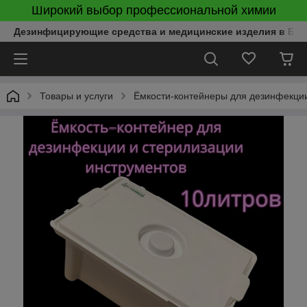
Широкий выбор профессиональной химии
Дезинфицирующие средства и медицинские изделия в Бел
Товары и услуги
Ёмкости-контейнеры для дезинфекции