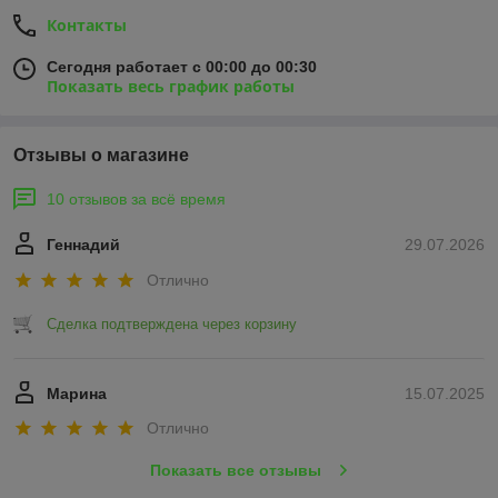
Контакты
Сегодня работает с 00:00 до 00:30
Показать весь график работы
Отзывы о магазине
10 отзывов за всё время
Геннадий
29.07.2026
Отлично
Сделка подтверждена через корзину
Марина
15.07.2025
Отлично
Показать все отзывы