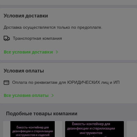
Условия доставки
Доставка осуществляется только по предоплате.
Транспортная компания
Все условия доставки
Условия оплаты
Оплата по реквизитам для ЮРИДИЧЕСКИХ лиц и ИП
Все условия оплаты
Подобные товары компании