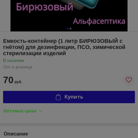
Емкость-контейнер (1 литр БИРЮЗОВЫЙ с
гнётом) для дезинфекции, ПСО, химической
стерилизации изделий
В наличии
Опт и розница
70
руб.
Купить
Оптовые цены
Описание