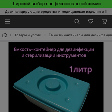
Широкий выбор профессиональной химии
Дезинфицирующие средства и медицинские изделия в Бел
Товары и услуги
Ёмкости-контейнеры для дезинфекции