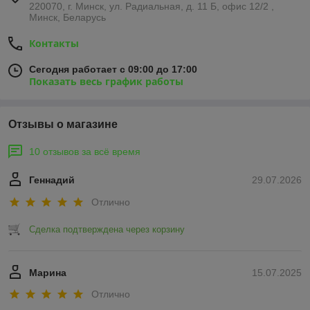
220070, г. Минск, ул. Радиальная, д. 11 Б, офис 12/2 ,
Минск, Беларусь
Контакты
Сегодня работает с 09:00 до 17:00
Показать весь график работы
Отзывы о магазине
10 отзывов за всё время
Геннадий
29.07.2026
Отлично
Сделка подтверждена через корзину
Марина
15.07.2025
Отлично