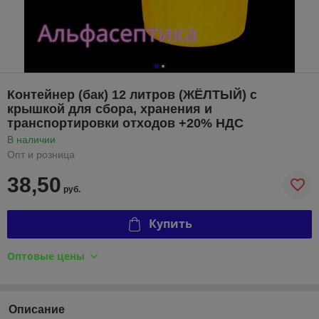
Контейнер (бак) 12 литров (ЖЁЛТЫЙ) с
крышкой для сбора, хранения и
транспортировки отходов +20% НДС
В наличии
Опт и розница
38,50
руб.
Купить
Оптовые цены
Описание