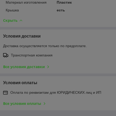
Материал изготовления
Пластик
Крышка
есть
Скрыть
Условия доставки
Доставка осуществляется только по предоплате.
Транспортная компания
Все условия доставки
Условия оплаты
Оплата по реквизитам для ЮРИДИЧЕСКИХ лиц и ИП
Все условия оплаты