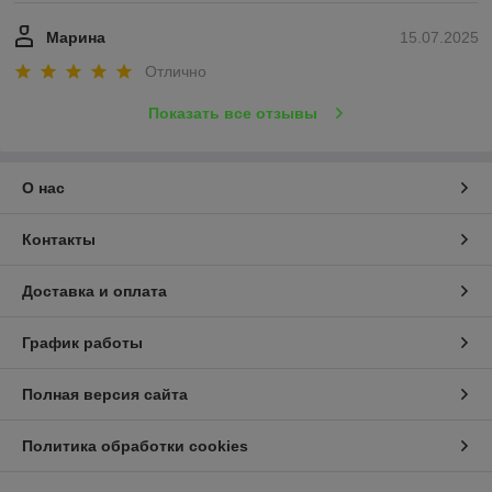
Марина
15.07.2025
Отлично
Показать все отзывы
О нас
Контакты
Доставка и оплата
График работы
Полная версия сайта
Политика обработки cookies