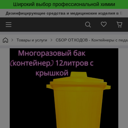
Широкий выбор профессиональной химии
Дезинфицирующие средства и медицинские изделия в Бел
Товары и услуги
СБОР ОТХОДОВ - Контейнеры с педаль