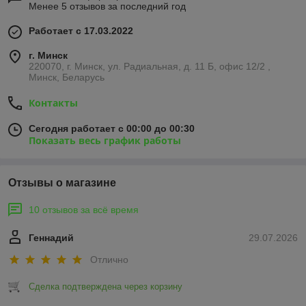
Менее 5 отзывов за последний год
Работает с 17.03.2022
г. Минск
220070, г. Минск, ул. Радиальная, д. 11 Б, офис 12/2 ,
Минск, Беларусь
Контакты
Сегодня работает с 00:00 до 00:30
Показать весь график работы
Отзывы о магазине
10 отзывов за всё время
Геннадий
29.07.2026
Отлично
Сделка подтверждена через корзину