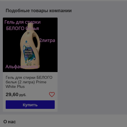
Подобные товары компании
Гель для стирки БЕЛОГО
белья (2 литра) Prime
White Plus
29,60
руб.
Купить
О нас