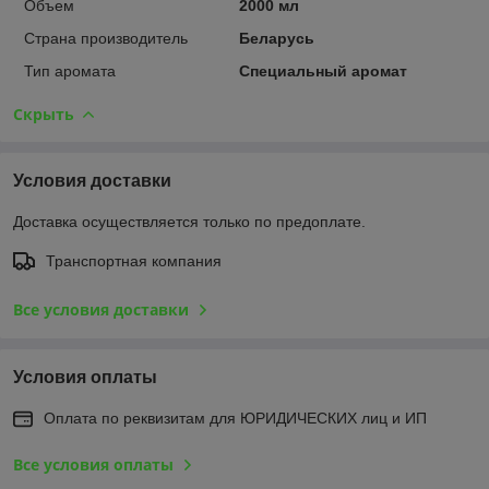
Объем
2000 мл
Страна производитель
Беларусь
Тип аромата
Специальный аромат
Скрыть
Условия доставки
Доставка осуществляется только по предоплате.
Транспортная компания
Все условия доставки
Условия оплаты
Оплата по реквизитам для ЮРИДИЧЕСКИХ лиц и ИП
Все условия оплаты