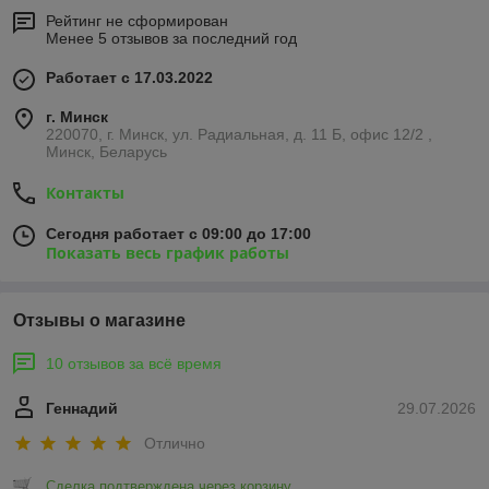
Рейтинг не сформирован
Менее 5 отзывов за последний год
Работает с 17.03.2022
г. Минск
220070, г. Минск, ул. Радиальная, д. 11 Б, офис 12/2 ,
Минск, Беларусь
Контакты
Сегодня работает с 09:00 до 17:00
Показать весь график работы
Отзывы о магазине
10 отзывов за всё время
Геннадий
29.07.2026
Отлично
Сделка подтверждена через корзину