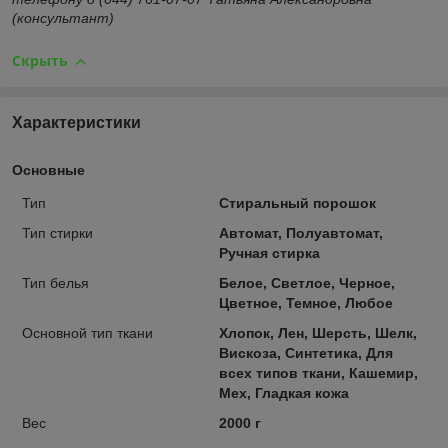
(консультант)
Скрыть
Характеристики
Основные
Тип
Стиральный порошок
Тип стирки
Автомат, Полуавтомат,
Ручная стирка
Тип белья
Белое, Светлое, Черное,
Цветное, Темное, Любое
Основной тип ткани
Хлопок, Лен, Шерсть, Шелк,
Вискоза, Синтетика, Для
всех типов ткани, Кашемир,
Мех, Гладкая кожа
Вес
2000 г