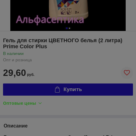
Гель для стирки ЦВЕТНОГО белья (2 литра)
Prime Color Plus
В наличии
Опт и розница
29,60
руб.
Купить
Оптовые цены
Описание