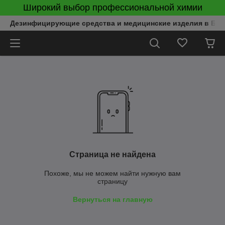
Широкий выбор профессиональной химии
Дезинфицирующие средства и медицинские изделия в Бел
Страница не найдена
Похоже, мы не можем найти нужную вам
страницу
Вернуться на главную