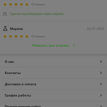
Отлично
Сделка подтверждена через корзину
Марина
15.07.2025
Отлично
Показать все отзывы
О нас
Контакты
Доставка и оплата
График работы
Полная версия сайта