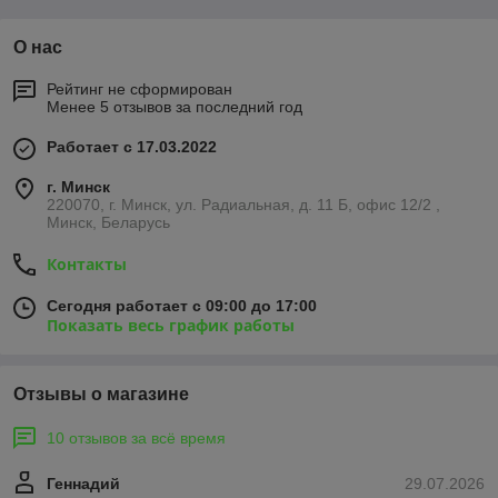
О нас
Рейтинг не сформирован
Менее 5 отзывов за последний год
Работает с 17.03.2022
г. Минск
220070, г. Минск, ул. Радиальная, д. 11 Б, офис 12/2 ,
Минск, Беларусь
Контакты
Сегодня работает с 09:00 до 17:00
Показать весь график работы
Отзывы о магазине
10 отзывов за всё время
Геннадий
29.07.2026