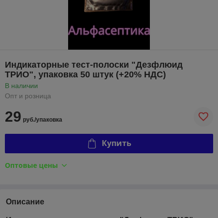
Индикаторные тест-полоски "Дезфлюид
ТРИО", упаковка 50 штук (+20% НДС)
В наличии
Опт и розница
29
руб./упаковка
Купить
Оптовые цены
Описание