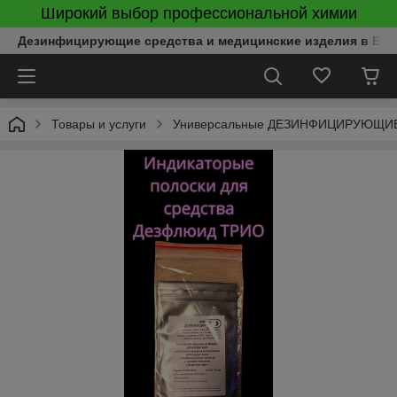
Широкий выбор профессиональной химии
Дезинфицирующие средства и медицинские изделия в Бел
Товары и услуги
Универсальные ДЕЗИНФИЦИРУЮЩИЕ 