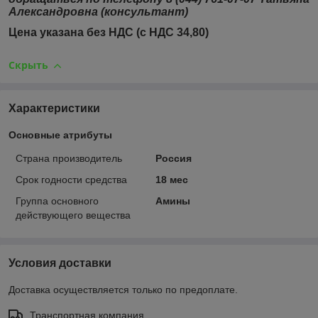
Александровна (консультант)
Цена указана без НДС (с НДС 34,80)
Скрыть
Характеристики
Основные атрибуты
Страна производитель
Россия
Срок годности средства
18 мес
Группа основного
Амины
действующего вещества
Условия доставки
Доставка осуществляется только по предоплате.
Транспортная компания