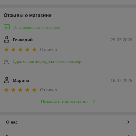
Отзывы о магазине
10 отзывов за всё время
Геннадий
29.07.2026
Отлично
Сделка подтверждена через корзину
Марина
15.07.2025
Отлично
Показать все отзывы
О нас