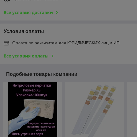
Все условия доставки
Условия оплаты
Оплата по реквизитам для ЮРИДИЧЕСКИХ лиц и ИП
Все условия оплаты
Подобные товары компании