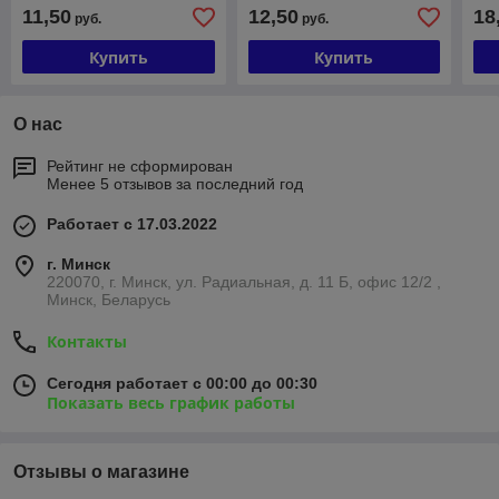
11,50
12,50
18
руб.
руб.
Купить
Купить
О нас
Рейтинг не сформирован
Менее 5 отзывов за последний год
Работает с 17.03.2022
г. Минск
220070, г. Минск, ул. Радиальная, д. 11 Б, офис 12/2 ,
Минск, Беларусь
Контакты
Сегодня работает с 00:00 до 00:30
Показать весь график работы
Отзывы о магазине