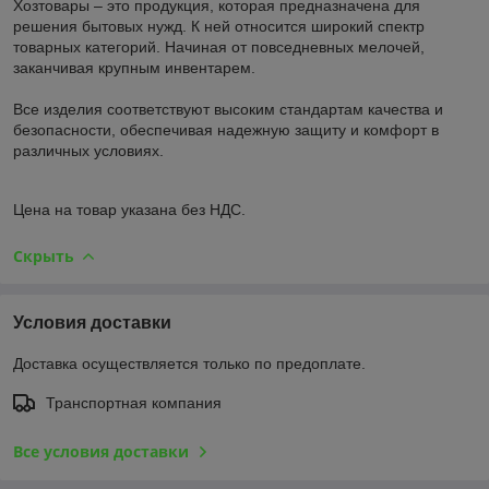
Хозтовары – это продукция, которая предназначена для
решения бытовых нужд. К ней относится широкий спектр
товарных категорий. Начиная от повседневных мелочей,
заканчивая крупным инвентарем.
Все изделия соответствуют высоким стандартам качества и
безопасности, обеспечивая надежную защиту и комфорт в
различных условиях.
Цена на товар указана без НДС.
Скрыть
Условия доставки
Доставка осуществляется только по предоплате.
Транспортная компания
Все условия доставки