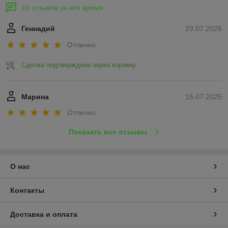
10 отзывов за всё время
Геннадий
29.07.2026
Отлично
Сделка подтверждена через корзину
Марина
15.07.2025
Отлично
Показать все отзывы
О нас
Контакты
Доставка и оплата