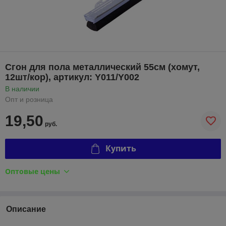
Сгон для пола металлический 55см (хомут,
12шт/кор), артикул: Y011/Y002
В наличии
Опт и розница
19,50
руб.
Купить
Оптовые цены
Описание