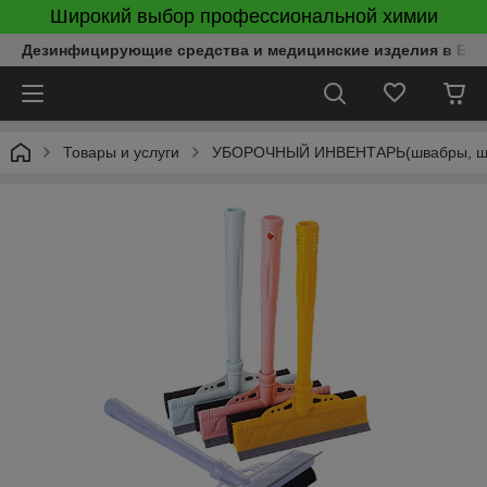
Широкий выбор профессиональной химии
Дезинфицирующие средства и медицинские изделия в Бел
Товары и услуги
УБОРОЧНЫЙ ИНВЕНТАРЬ(швабры, щётк