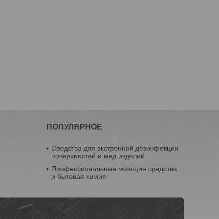
ПОПУЛЯРНОЕ
Средства для экстренной дезинфекции
поверхностей и мед.изделий
Профессиональные моющие средства
и бытовая химия