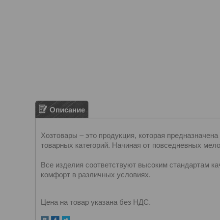
Описание
Хозтовары – это продукция, которая предназначена
товарных категорий. Начиная от повседневных мело
Все изделия соответствуют высоким стандартам ка
комфорт в различных условиях.
Цена на товар указана без НДС.