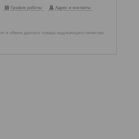
График работы
Адрес и контакты
ат и обмен данного товара надлежащего качества