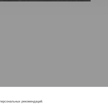
 персональных рекомендаций.