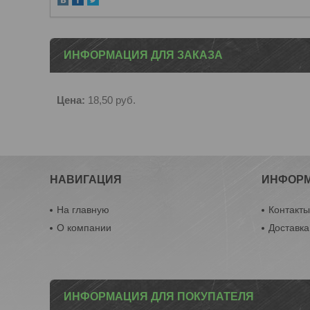
ИНФОРМАЦИЯ ДЛЯ ЗАКАЗА
Цена:
18,50
руб.
НАВИГАЦИЯ
ИНФОР
На главную
Контакт
О компании
Доставка
ИНФОРМАЦИЯ ДЛЯ ПОКУПАТЕЛЯ