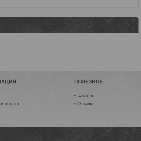
МАЦИЯ
ПОЛЕЗНОЕ
ы
Каталог
 и оплата
Отзывы