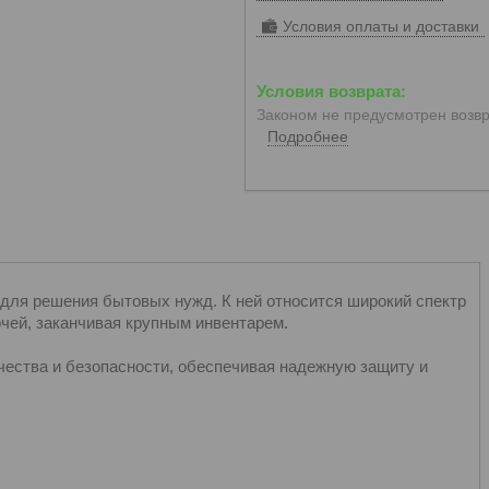
Условия оплаты и доставки
Законом не предусмотрен возвр
Подробнее
 для решения бытовых нужд. К ней относится широкий спектр
чей, заканчивая крупным инвентарем.
чества и безопасности, обеспечивая надежную защиту и