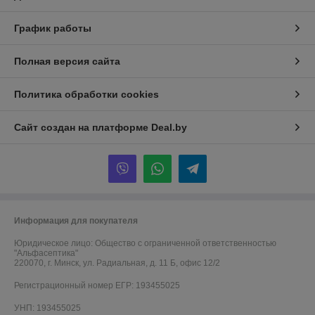
График работы
Полная версия сайта
Политика обработки cookies
Сайт создан на платформе Deal.by
Информация для покупателя
Юридическое лицо:
Общество с ограниченной ответственностью
"Альфасептика"
220070, г. Минск, ул. Радиальная, д. 11 Б, офис 12/2
Регистрационный номер ЕГР: 193455025
УНП: 193455025