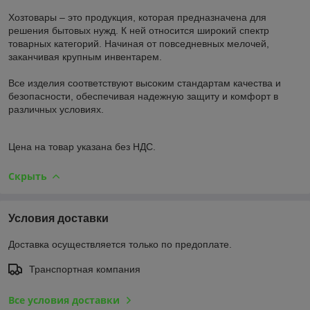
Хозтовары – это продукция, которая предназначена для
решения бытовых нужд. К ней относится широкий спектр
товарных категорий. Начиная от повседневных мелочей,
заканчивая крупным инвентарем.
Все изделия соответствуют высоким стандартам качества и
безопасности, обеспечивая надежную защиту и комфорт в
различных условиях.
Цена на товар указана без НДС.
Скрыть
Условия доставки
Доставка осуществляется только по предоплате.
Транспортная компания
Все условия доставки