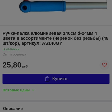
Ручка-палка алюминиевая 140см d-24мм 4
цвета в ассортименте (черенок без резьбы) (48
шт/кор), артикул: AS140GY
В наличии
Опт и розница
25,80
руб.
Купить
Оптовые цены
Описание