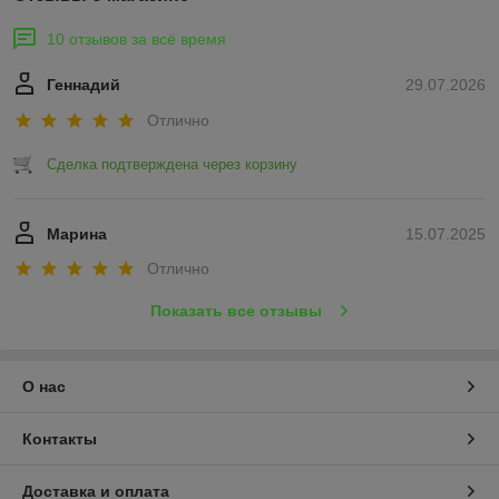
10 отзывов за всё время
Геннадий
29.07.2026
Отлично
Сделка подтверждена через корзину
Марина
15.07.2025
Отлично
Показать все отзывы
О нас
Контакты
Доставка и оплата