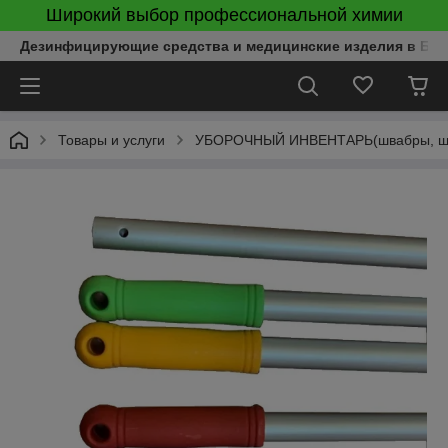
Широкий выбор профессиональной химии
Дезинфицирующие средства и медицинские изделия в Бел
Товары и услуги
УБОРОЧНЫЙ ИНВЕНТАРЬ(швабры, щётк