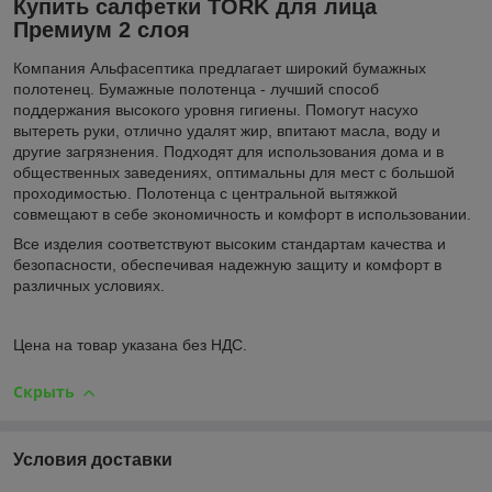
Купить салфетки TORK для лица
Премиум 2 слоя
Компания Альфасептика предлагает широкий бумажных
полотенец. Бумажные полотенца - лучший способ
поддержания высокого уровня гигиены. Помогут насухо
вытереть руки, отлично удалят жир, впитают масла, воду и
другие загрязнения. Подходят для использования дома и в
общественных заведениях, оптимальны для мест с большой
проходимостью. Полотенца с центральной вытяжкой
совмещают в себе экономичность и комфорт в использовании.
Все изделия соответствуют высоким стандартам качества и
безопасности, обеспечивая надежную защиту и комфорт в
различных условиях.
Цена на товар указана без НДС.
Скрыть
Условия доставки