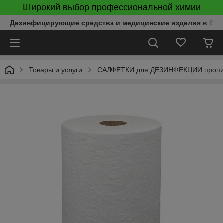
Широкий выбор профессиональной химии
Дезинфицирующие средства и медицинские изделия в Бел
Товары и услуги
САЛФЕТКИ для ДЕЗИНФЕКЦИИ пропитан