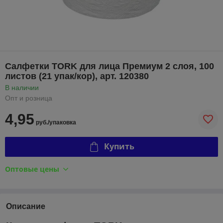
Салфетки TORK для лица Премиум 2 слоя, 100
листов (21 упак/кор), арт. 120380
В наличии
Опт и розница
4,95
руб./упаковка
Купить
Оптовые цены
Описание