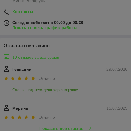
Минск, Беларусь
Контакты
Сегодня работает с 00:00 до 00:30
Показать весь график работы
Отзывы о магазине
10 отзывов за всё время
Геннадий
29.07.2026
Отлично
Сделка подтверждена через корзину
Марина
15.07.2025
Отлично
Показать все отзывы