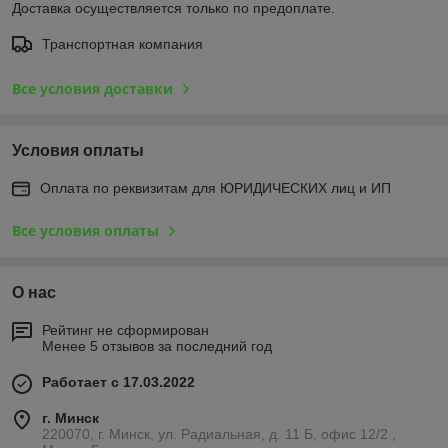
Доставка осуществляется только по предоплате.
Транспортная компания
Все условия доставки
Условия оплаты
Оплата по реквизитам для ЮРИДИЧЕСКИХ лиц и ИП
Все условия оплаты
О нас
Рейтинг не сформирован
Менее 5 отзывов за последний год
Работает с 17.03.2022
г. Минск
220070, г. Минск, ул. Радиальная, д. 11 Б, офис 12/2 ,