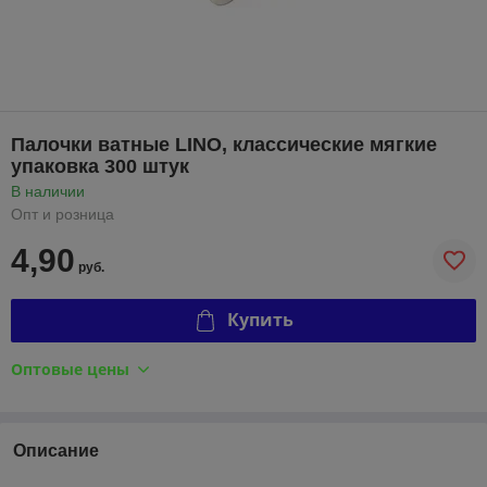
Палочки ватные LINO, классические мягкие
упаковка 300 штук
В наличии
Опт и розница
4,90
руб.
Купить
Оптовые цены
Описание