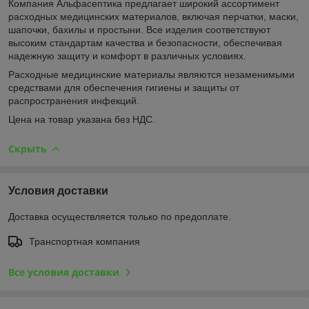
Компания Альфасептика предлагает широкий ассортимент
расходных медицинских материалов, включая перчатки, маски,
шапочки, бахилы и простыни. Все изделия соответствуют
высоким стандартам качества и безопасности, обеспечивая
надежную защиту и комфорт в различных условиях.
Расходные медицинские материалы являются незаменимыми
средствами для обеспечения гигиены и защиты от
распространения инфекций.
Цена на товар указана без НДС.
Скрыть
Условия доставки
Доставка осуществляется только по предоплате.
Транспортная компания
Все условия доставки