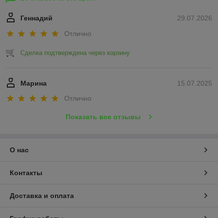
Геннадий
29.07.2026
Отлично
Сделка подтверждена через корзину
Марина
15.07.2025
Отлично
Показать все отзывы
О нас
Контакты
Доставка и оплата