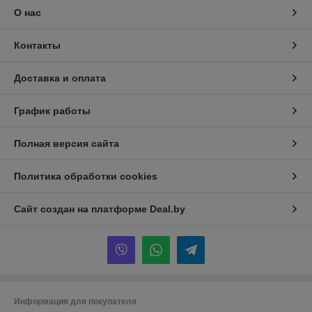
О нас
Контакты
Доставка и оплата
График работы
Полная версия сайта
Политика обработки cookies
Сайт создан на платформе Deal.by
Информация для покупателя