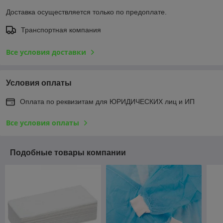
Доставка осуществляется только по предоплате.
Транспортная компания
Все условия доставки
Условия оплаты
Оплата по реквизитам для ЮРИДИЧЕСКИХ лиц и ИП
Все условия оплаты
Подобные товары компании