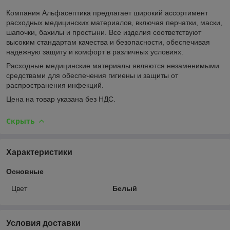
Компания Альфасептика предлагает широкий ассортимент
расходных медицинских материалов, включая перчатки, маски,
шапочки, бахилы и простыни. Все изделия соответствуют
высоким стандартам качества и безопасности, обеспечивая
надежную защиту и комфорт в различных условиях.
Расходные медицинские материалы являются незаменимыми
средствами для обеспечения гигиены и защиты от
распространения инфекций.
Цена на товар указана без НДС.
Скрыть
Характеристики
Основные
Цвет
Белый
Условия доставки