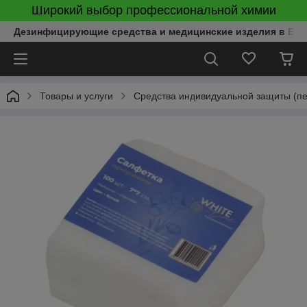
Широкий выбор профессиональной химии
Дезинфицирующие средства и медицинские изделия в Бел
Товары и услуги
Средства индивидуальной защиты (пер