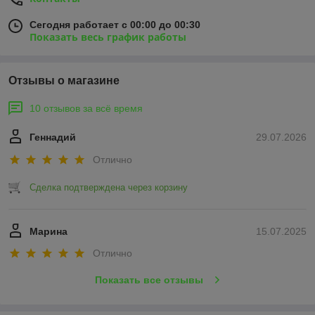
Сегодня работает с 00:00 до 00:30
Показать весь график работы
Отзывы о магазине
10 отзывов за всё время
Геннадий
29.07.2026
Отлично
Сделка подтверждена через корзину
Марина
15.07.2025
Отлично
Показать все отзывы