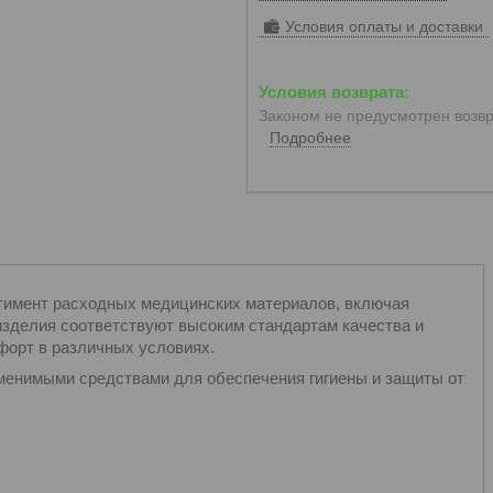
Условия оплаты и доставки
Законом не предусмотрен возвр
Подробнее
тимент расходных медицинских материалов, включая
 изделия соответствуют высоким стандартам качества и
форт в различных условиях.
енимыми средствами для обеспечения гигиены и защиты от