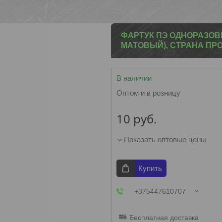
ФАРТУК ПЭ ОДНОРАЗОВЫЙ
МАТОВЫЙ), СТРАНА ПР
В наличии
Оптом и в розницу
10
руб.
Показать оптовые цены
Купить
+375447610707
Бесплатная доставка