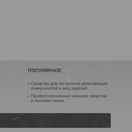
ПОПУЛЯРНОЕ
Средства для экстренной дезинфекции
поверхностей и мед.изделий
Профессиональные моющие средства
и бытовая химия