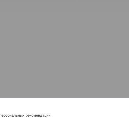
 персональных рекомендаций.