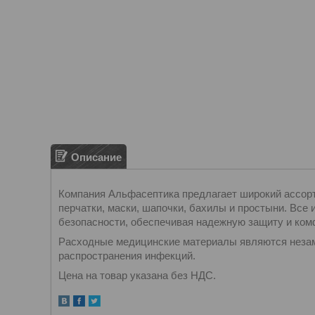
Описание
Компания Альфасептика предлагает широкий ассор
перчатки, маски, шапочки, бахилы и простыни. Все
безопасности, обеспечивая надежную защиту и ком
Расходные медицинские материалы являются незам
распространения инфекций.
Цена на товар указана без НДС.