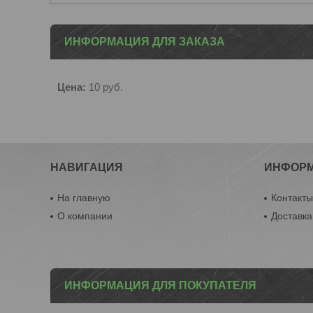
ИНФОРМАЦИЯ ДЛЯ ЗАКАЗА
Цена:
10
руб.
НАВИГАЦИЯ
ИНФОР
На главную
Контакт
О компании
Доставка
ИНФОРМАЦИЯ ДЛЯ ПОКУПАТЕЛЯ