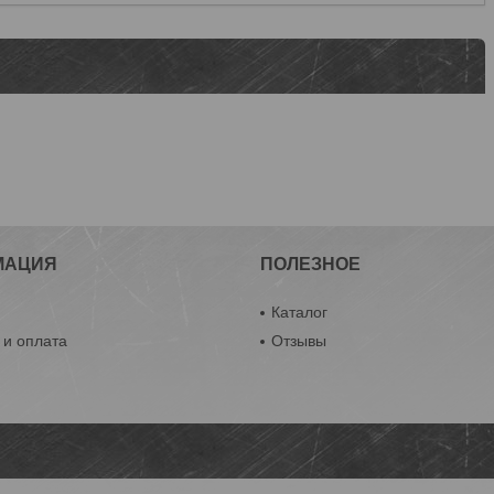
МАЦИЯ
ПОЛЕЗНОЕ
ы
Каталог
 и оплата
Отзывы