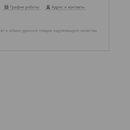
График работы
Адрес и контакты
ат и обмен данного товара надлежащего качества