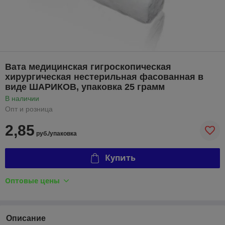
Вата медицинская гигроскопическая
хирургическая нестерильная фасованная в
виде ШАРИКОВ, упаковка 25 грамм
В наличии
Опт и розница
2,85
руб./упаковка
Купить
Оптовые цены
Описание