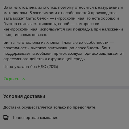
Вата изготовлена из хлопка, поэтому относится к натуральным
материалам. В зависимости от особенностей производства
вата может быть: белой — гигроскопичная, то есть хорошо и
быстро впитывает жидкость; серой — компрессная,
негигроскопичная, используется как подкладка при наложении
шин, гипсовых повязок.
Бинты изготовлены из хлопка. Главные их особенности —
эластичность, высокая впитывающая способность. Бинт
поддерживает газообмен, приток воздуха, однако защищает от
агрессивного действия окружающей среды.
Цена указана без НДС (20%)
Скрыть
Условия доставки
Доставка осуществляется только по предоплате.
Транспортная компания