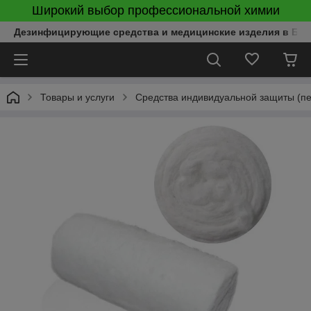
Широкий выбор профессиональной химии
Дезинфицирующие средства и медицинские изделия в Бел
Товары и услуги
Средства индивидуальной защиты (пер