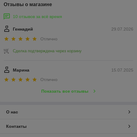
Отзывы о магазине
10 отзывов за всё время
Геннадий
29.07.2026
Отлично
Сделка подтверждена через корзину
Марина
15.07.2025
Отлично
Показать все отзывы
О нас
Контакты