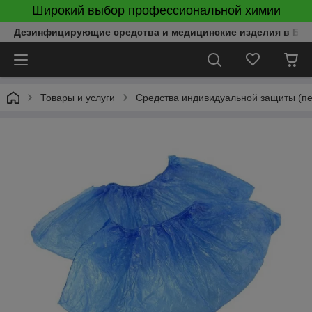
Широкий выбор профессиональной химии
Дезинфицирующие средства и медицинские изделия в Бел
Товары и услуги
Средства индивидуальной защиты (пер