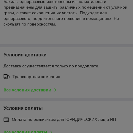
Бахилы одноразовые изготовлены из полиэтилена и
предназначены для защиты различных помещений от уличной
грязи, а также сохранения их чистоты. Подходят для
одноразового, не длительного ношения в помещениях. Не
скользят по поверхностям.
Условия доставки
Доставка осуществляется только по предоплате.
Транспортная компания
Все условия доставки
Условия оплаты
Оплата по реквизитам для ЮРИДИЧЕСКИХ лиц и ИП
Все условия оплаты