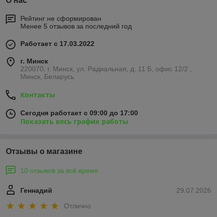
О нас
Рейтинг не сформирован
Менее 5 отзывов за последний год
Работает с 17.03.2022
г. Минск
220070, г. Минск, ул. Радиальная, д. 11 Б, офис 12/2 ,
Минск, Беларусь
Контакты
Сегодня работает с 09:00 до 17:00
Показать весь график работы
Отзывы о магазине
10 отзывов за всё время
Геннадий
29.07.2026
Отлично