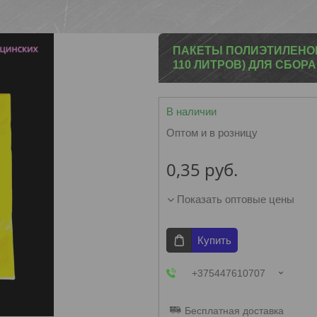
ПАКЕТЫ ПОЛИЭТИЛЕНОВЫ
110 ЛИТРОВ) ДЛЯ СБОР
В наличии
Оптом и в розницу
0,35
руб.
Показать оптовые цены
Купить
+375447610707
Бесплатная доставка