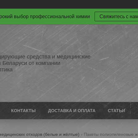
окий выбор профессиональной химии
Свяжитесь с на
ирующие средства и медицинские
в Беларуси от компании
птика
КОНТАКТЫ
ДОСТАВКА И ОПЛАТА
СТАТЬИ
медицинских отходов (белые и жёлтые)