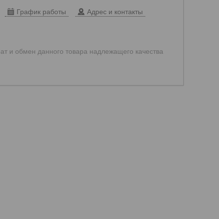
График работы
Адрес и контакты
ат и обмен данного товара надлежащего качества