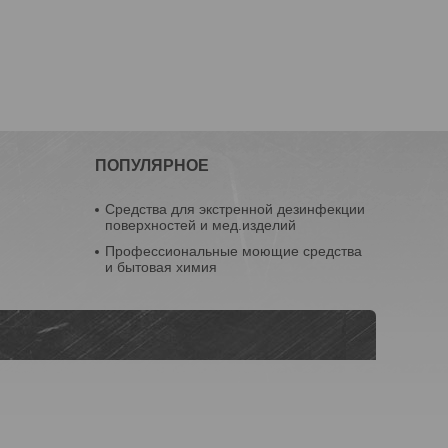
ПОПУЛЯРНОЕ
Средства для экстренной дезинфекции
поверхностей и мед.изделий
Профессиональные моющие средства
и бытовая химия