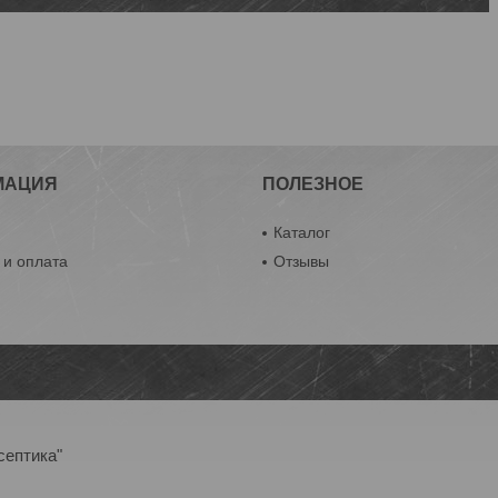
МАЦИЯ
ПОЛЕЗНОЕ
ы
Каталог
 и оплата
Отзывы
септика"