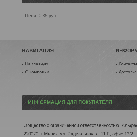
Цена:
0,35
руб.
НАВИГАЦИЯ
ИНФОР
На главную
Контакт
О компании
Доставка
ИНФОРМАЦИЯ ДЛЯ ПОКУПАТЕЛЯ
Общество с ограниченной ответственностью "Альфа
220070, г. Минск, ул. Радиальная, д. 11 Б, офис 12/2