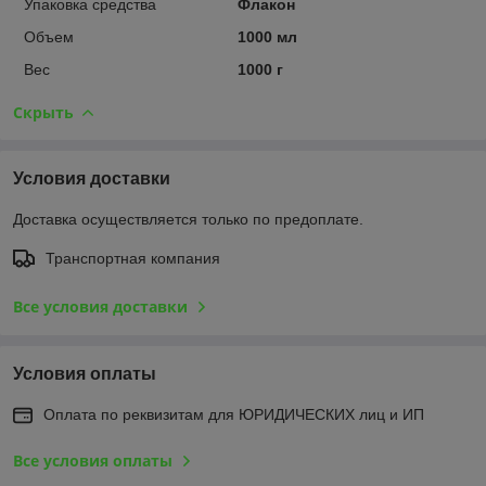
Упаковка средства
Флакон
Объем
1000 мл
Вес
1000 г
Скрыть
Условия доставки
Доставка осуществляется только по предоплате.
Транспортная компания
Все условия доставки
Условия оплаты
Оплата по реквизитам для ЮРИДИЧЕСКИХ лиц и ИП
Все условия оплаты