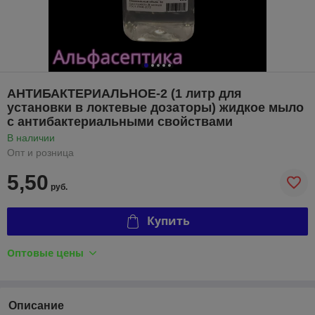
АНТИБАКТЕРИАЛЬНОЕ-2 (1 литр для
установки в локтевые дозаторы) жидкое мыло
с антибактериальными свойствами
В наличии
Опт и розница
5,50
руб.
Купить
Оптовые цены
Описание