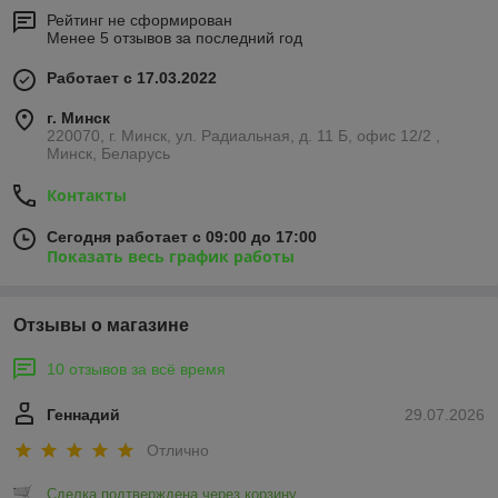
Рейтинг не сформирован
Менее 5 отзывов за последний год
Работает с 17.03.2022
г. Минск
220070, г. Минск, ул. Радиальная, д. 11 Б, офис 12/2 ,
Минск, Беларусь
Контакты
Сегодня работает с 09:00 до 17:00
Показать весь график работы
Отзывы о магазине
10 отзывов за всё время
Геннадий
29.07.2026
Отлично
Сделка подтверждена через корзину