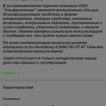
В ассортиментном перечне компании ООО
"Альфасептика" имеются антисептики для рук,
дезинфицирующие средства в форме
концентратов, моющие средства, локтевые
дозаторы, нитриловые перчатки, пропитанные и
сухие салфетки, уборочный инвентарь и многое
другое. Окажем профессиональную консультацию
и подберём то, что будет нужно именно Вам!
По всем интересующим вопросам можете
обращаться по телефону 8 (044) 761-07-07 Татьяна
Александровна (консультант)
ТОВАР ОТПУСКАЕТСЯ ТОЛЬКО ЮРИДИЧЕСКИМ ЛИЦАМ
ДЛЯ СОБСТВЕННОГО ПОТРЕБЛЕНИЯ!
Скрыть
Характеристики
Основные