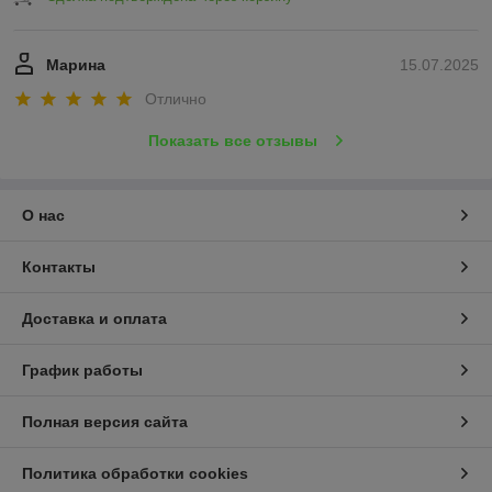
Марина
15.07.2025
Отлично
Показать все отзывы
О нас
Контакты
Доставка и оплата
График работы
Полная версия сайта
Политика обработки cookies