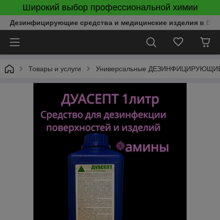
Широкий выбор профессиональной химии
Дезинфицирующие средства и медицинские изделия в Бел
Товары и услуги
Универсальные ДЕЗИНФИЦИРУЮЩИЕ 