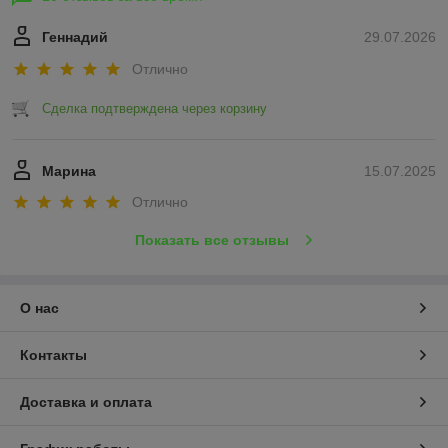
Геннадий
29.07.2026
Отлично
Сделка подтверждена через корзину
Марина
15.07.2025
Отлично
Показать все отзывы
О нас
Контакты
Доставка и оплата