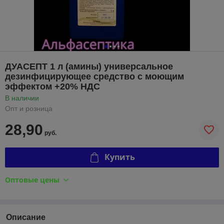
ДУАСЕПТ 1 л (амины) универсальное
дезинфицирующее средство с моющим
эффектом +20% НДС
В наличии
Опт и розница
28,90
руб.
Купить
Оптовые цены
Описание