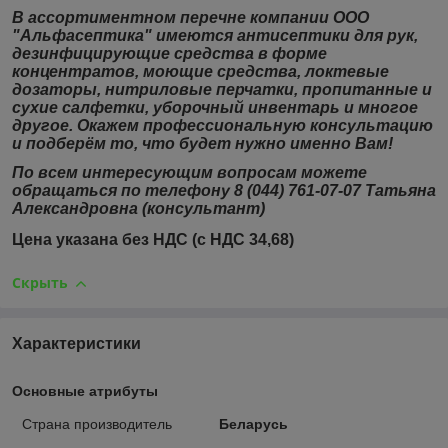
В ассортиментном перечне компании ООО
"Альфасептика" имеются антисептики для рук,
дезинфицирующие средства в форме
концентратов, моющие средства, локтевые
дозаторы, нитриловые перчатки, пропитанные и
сухие салфетки, уборочный инвентарь и многое
другое. Окажем профессиональную консультацию
и подберём то, что будет нужно именно Вам!
По всем интересующим вопросам можете
обращаться по телефону 8 (044) 761-07-07 Татьяна
Александровна (консультант)
Цена указана без НДС (с НДС 34,68)
Скрыть
Характеристики
Основные атрибуты
Страна производитель
Беларусь