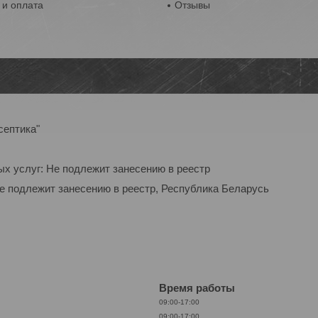
 и оплата
Отзывы
септика"
ых услуг: Не подлежит занесению в реестр
Не подлежит занесению в реестр, Республика Беларусь
Время работы
09:00-17:00
09:00-17:00