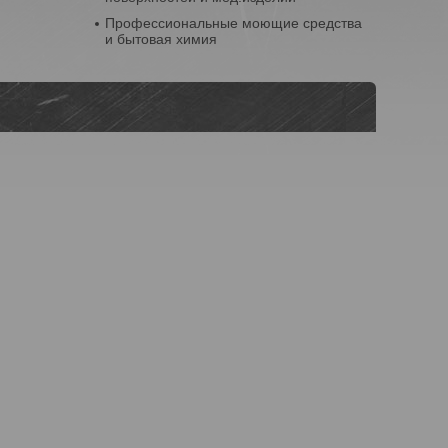
Профессиональные моющие средства
и бытовая химия