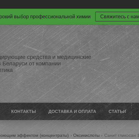
окий выбор профессиональной химии
Свяжитесь с на
ирующие средства и медицинские
в Беларуси от компании
птика
КОНТАКТЫ
ДОСТАВКА И ОПЛАТА
СТАТЬИ
моющим эффектом (концентраты)
Оксикислоты