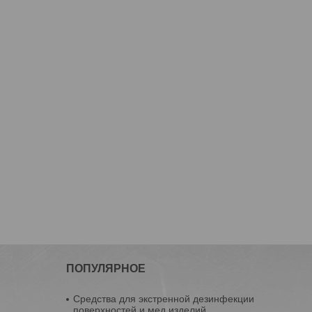
ПОПУЛЯРНОЕ
Средства для экстренной дезинфекции
поверхностей и мед.изделий