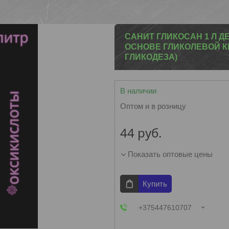
САНИТ ГЛИКОСАН 1 Л 
ОСНОВЕ ГЛИКОЛЕВОЙ 
ГЛИКОДЕЗА)
В наличии
Оптом и в розницу
44
руб.
Показать оптовые цены
Купить
+375447610707