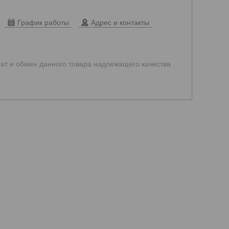
График работы
Адрес и контакты
ат и обмен данного товара надлежащего качества