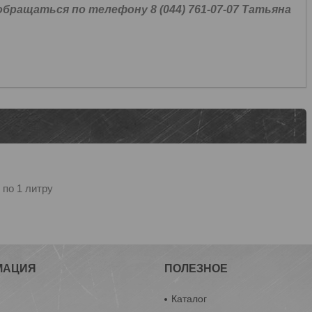
ращаться по телефону 8 (044) 761-07-07 Татьяна
 по 1 литру
МАЦИЯ
ПОЛЕЗНОЕ
ы
Каталог