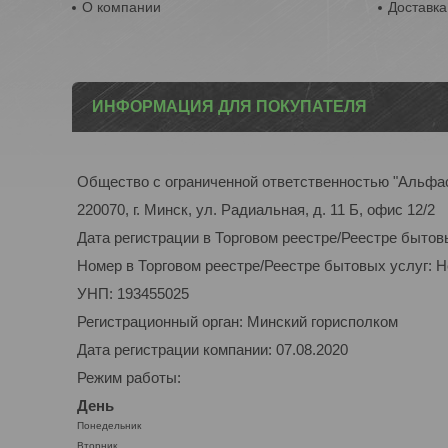
О компании
Доставка
ИНФОРМАЦИЯ ДЛЯ ПОКУПАТЕЛЯ
Общество с ограниченной ответственностью "Альфа
220070, г. Минск, ул. Радиальная, д. 11 Б, офис 12/2
Дата регистрации в Торговом реестре/Реестре бытов
Номер в Торговом реестре/Реестре бытовых услуг: 
УНП: 193455025
Регистрационный орган: Минский горисполком
Дата регистрации компании: 07.08.2020
Режим работы:
День
Понедельник
Вторник