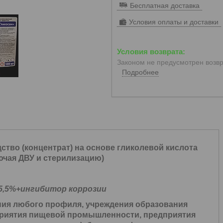
Бесплатная доставка
Условия оплаты и доставки
Законом не предусмотрен возвр
Подробнее
во (концентрат) на основе гликолевой кислота
ючая ДВУ и стерилизацию)
-5,5%+ингибитор коррозии
ия любого профиля, учреждения образования
дприятия пищевой промышленности, предприятия