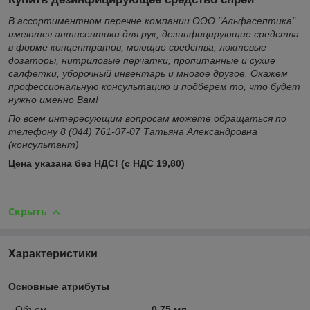
В ассортиментном перечне компании ООО "Альфасептика"
имеются антисептики для рук, дезинфицирующие средства
в форме концентратов, моющие средства, локтевые
дозаторы, нитриловые перчатки, пропитанные и сухие
салфетки, уборочный инвентарь и многое другое. Окажем
профессиональную консультацию и подберём то, что будет
нужно именно Вам!
По всем интересующим вопросам можете обращаться по
телефону 8 (044) 761-07-07 Татьяна Александровна
(консультант)
Цена указана без НДС! (с НДС 19,80)
Скрыть
Характеристики
Основные атрибуты
Объем
0.75 мл