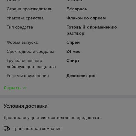
Страна производитель
Беларусь
Упаковка средства
Флакон со спреем
Тип средства
Готовый к применению
раствор
Форма выпуска
Спрей
Срок годности средства
24 мес
Группа основного
Спирт
действующего вещества
Режимы применения
Дезинфекция
Скрыть
Условия доставки
Доставка осуществляется только по предоплате.
Транспортная компания