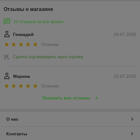
Отзывы о магазине
10 отзывов за всё время
Геннадий
29.07.2026
Отлично
Сделка подтверждена через корзину
Марина
15.07.2025
Отлично
Показать все отзывы
О нас
Контакты