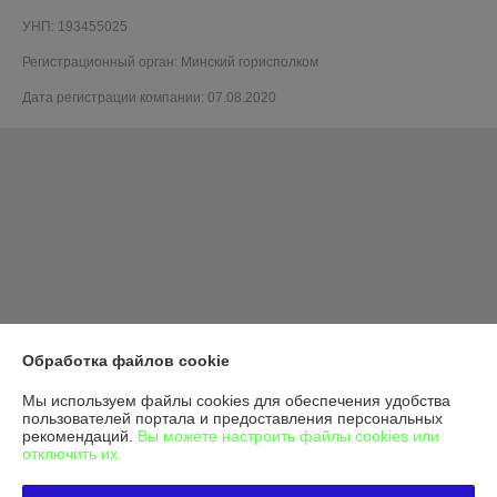
УНП: 193455025
Регистрационный орган: Минский горисполком
Дата регистрации компании: 07.08.2020
Обработка файлов cookie
Мы используем файлы cookies для обеспечения удобства
пользователей портала и предоставления персональных
рекомендаций.
Вы можете настроить файлы cookies или
отключить их.