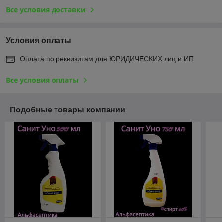
Все условия доставки
Условия оплаты
Оплата по реквизитам для ЮРИДИЧЕСКИХ лиц и ИП
Все условия оплаты
Подобные товары компании