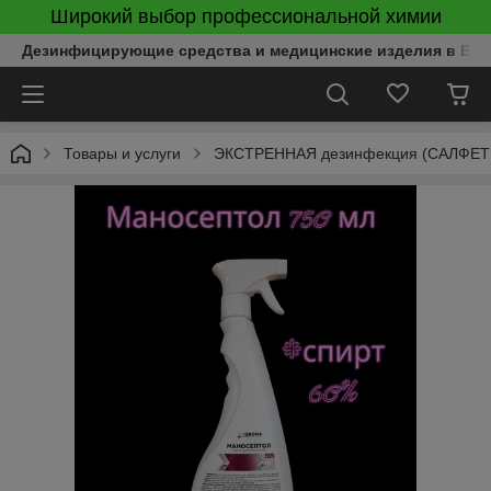
Широкий выбор профессиональной химии
Дезинфицирующие средства и медицинские изделия в Бел
Товары и услуги
ЭКСТРЕННАЯ дезинфекция (САЛФЕТКИ