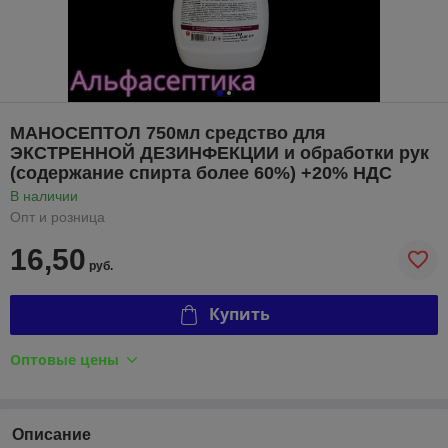
МАНОСЕПТОЛ 750мл средство для
ЭКСТРЕННОЙ ДЕЗИНФЕКЦИИ и обработки рук
(содержание спирта более 60%) +20% НДС
В наличии
Опт и розница
16,50
руб.
Купить
Оптовые цены
Описание