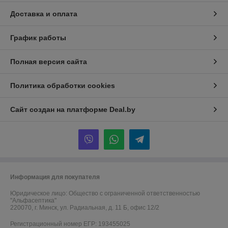
Доставка и оплата
График работы
Полная версия сайта
Политика обработки cookies
Сайт создан на платформе Deal.by
Информация для покупателя
Юридическое лицо:
Общество с ограниченной ответственностью
"Альфасептика"
220070, г. Минск, ул. Радиальная, д. 11 Б, офис 12/2
Регистрационный номер ЕГР: 193455025