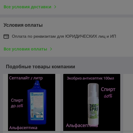
Все условия доставки
Условия оплаты
Оплата по реквизитам для ЮРИДИЧЕСКИХ лиц и ИП
Все условия оплаты
Подобные товары компании