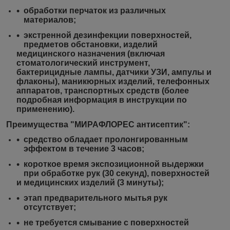
обработки перчаток из различных
материалов;
экстренной дезинфекции поверхностей,
предметов обстановки, изделий
медицинского назначения (включая
стоматологический инструмент,
бактерицидные лампы, датчики УЗИ, ампулы и
флаконы), маникюрных изделий, телефонных
аппаратов, транспортных средств (более
подробная информация в инструкции по
применению).
Преимущества "МИРАФЛОРЕС антисептик":
средство обладает пролонгированным
эффектом в течение 3 часов;
короткое время экспозиционной выдержки
при обработке рук (30 секунд), поверхностей
и медицинских изделий (3 минуты);
этап предварительного мытья рук
отсутствует;
не требуется смывание с поверхностей