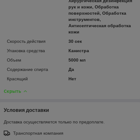
Хирургическая дезинфекция
рук и кожи, Обработка
поверхностей, Обработка
инструментов,
Антисептическая обработка
кожи
Скорость действия
30 сек
Упаковка средства
Канистра
Объем
5000 мл
Содержание спирта
Да
Красящий
Нет
Скрыть
Условия доставки
Доставка осуществляется только по предоплате.
Транспортная компания