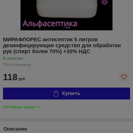
МИРАФЛОРЕС антисептик 5 литров
дезинфицирующее средство для обработки
рук (спирт более 70%) +20% НДС
В наличии
Опт и розница
118
руб.
Купить
Оптовые цены
Описание