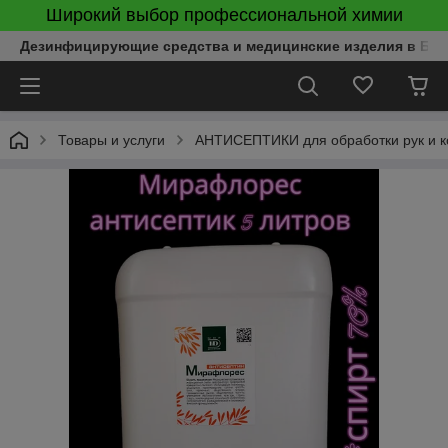
Широкий выбор профессиональной химии
Дезинфицирующие средства и медицинские изделия в Бел
Товары и услуги
АНТИСЕПТИКИ для обработки рук и к