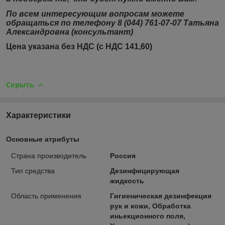
По всем интересующим вопросам можете
обращаться по телефону 8 (044) 761-07-07 Татьяна
Александровна (консультант)
Цена указана без НДС (с НДС 141,60)
Скрыть
Характеристики
Основные атрибуты
Страна производитель
Россия
Тип средства
Дезинфицирующая
жидкость
Область применения
Гигиеническая дезинфекция
рук и кожи, Обработка
иньекционного поля,