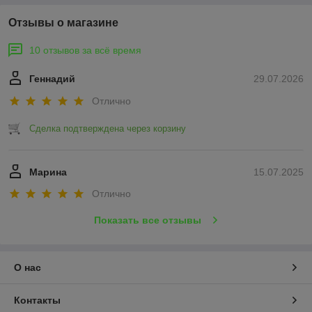
Отзывы о магазине
10 отзывов за всё время
Геннадий
29.07.2026
Отлично
Сделка подтверждена через корзину
Марина
15.07.2025
Отлично
Показать все отзывы
О нас
Контакты