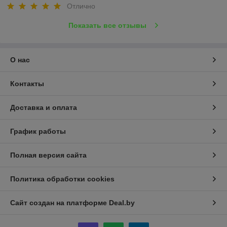
Отлично
Показать все отзывы
О нас
Контакты
Доставка и оплата
График работы
Полная версия сайта
Политика обработки cookies
Сайт создан на платформе Deal.by