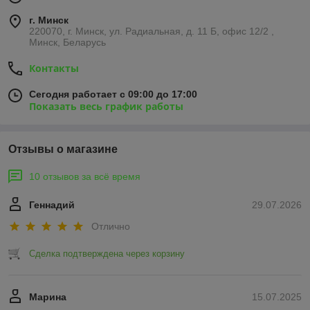
г. Минск
220070, г. Минск, ул. Радиальная, д. 11 Б, офис 12/2 ,
Минск, Беларусь
Контакты
Сегодня работает с 09:00 до 17:00
Показать весь график работы
Отзывы о магазине
10 отзывов за всё время
Геннадий
29.07.2026
Отлично
Сделка подтверждена через корзину
Марина
15.07.2025