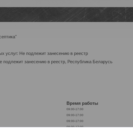
септика"
ых услуг: Не подлежит занесению в реестр
Не подлежит занесению в реестр, Республика Беларусь
Время работы
09:00-17:00
09:00-17:00
09:00-17:00
09:00-17:00
09:00-17:00