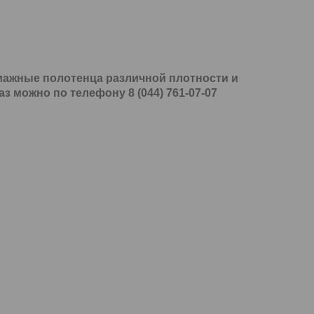
мажные полотенца различной плотности и
 можно по телефону 8 (044) 761-07-07