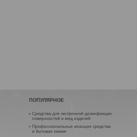
ПОПУЛЯРНОЕ
Средства для экстренной дезинфекции
поверхностей и мед.изделий
Профессиональные моющие средства
и бытовая химия