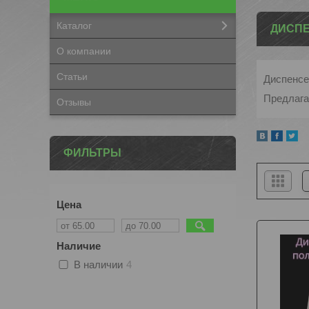
Каталог
ДИСПЕ
О компании
Статьи
Диспенсе
Предлага
Отзывы
ФИЛЬТРЫ
Цена
Наличие
В наличии
4