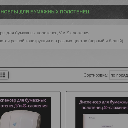
НСЕРЫ ДЛЯ БУМАЖНЫХ ПОЛОТЕНЕЦ
ры для бумажных полотенец V и Z-сложения.
ются разной конструкции и в разных цветах (черный и белый).