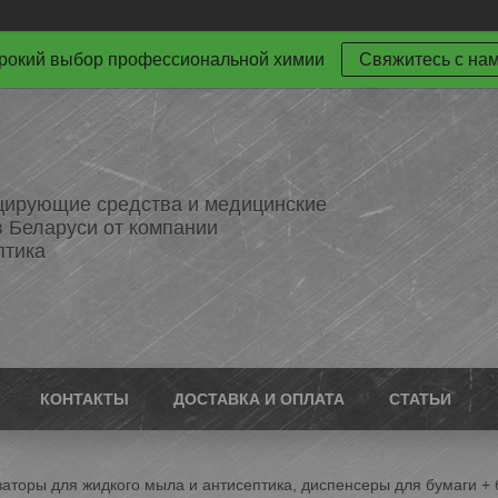
окий выбор профессиональной химии
Свяжитесь с на
ирующие средства и медицинские
в Беларуси от компании
птика
КОНТАКТЫ
ДОСТАВКА И ОПЛАТА
СТАТЬИ
заторы для жидкого мыла и антисептика, диспенсеры для бумаги +