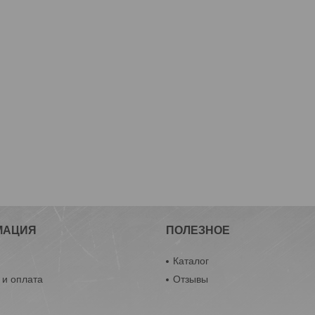
МАЦИЯ
ПОЛЕЗНОЕ
ы
Каталог
 и оплата
Отзывы