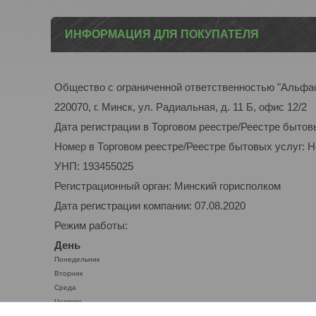
ИНФОРМАЦИЯ ДЛЯ ПОКУПАТЕЛЯ
Общество с ограниченной ответственностью "Альфа
220070, г. Минск, ул. Радиальная, д. 11 Б, офис 12/2
Дата регистрации в Торговом реестре/Реестре бытов
Номер в Торговом реестре/Реестре бытовых услуг: 
УНП: 193455025
Регистрационный орган: Минский горисполком
Дата регистрации компании: 07.08.2020
Режим работы:
День
Понедельник
Вторник
Среда
Четверг
Пятница