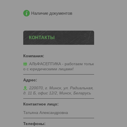
Наличие документов
КОНТАКТЫ
АЛЬФАСЕПТИКА - работаем тольк
о с юридическими лицами!
220070, г. Минск, ул. Радиальная,
д. 11 Б, офис 12/2, Минск, Беларусь
Татьяна Александровна