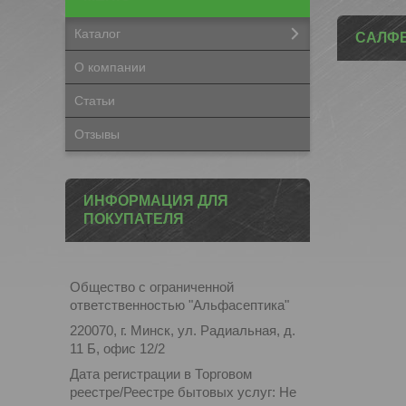
Каталог
САЛФЕ
О компании
Статьи
Отзывы
ИНФОРМАЦИЯ ДЛЯ
ПОКУПАТЕЛЯ
Общество с ограниченной
ответственностью "Альфасептика"
220070, г. Минск, ул. Радиальная, д.
11 Б, офис 12/2
Дата регистрации в Торговом
реестре/Реестре бытовых услуг: Не