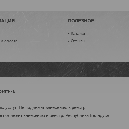
МАЦИЯ
ПОЛЕЗНОЕ
ы
Каталог
 и оплата
Отзывы
септика"
ых услуг: Не подлежит занесению в реестр
Не подлежит занесению в реестр, Республика Беларусь