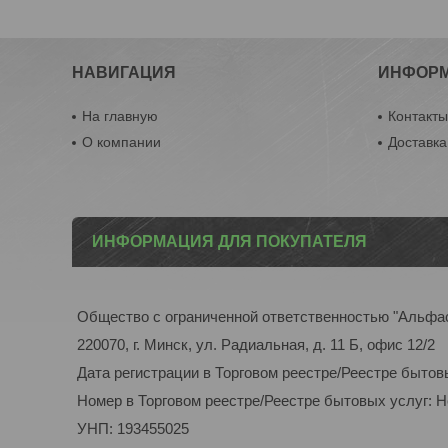
НАВИГАЦИЯ
ИНФОР
На главную
Контакт
О компании
Доставка
ИНФОРМАЦИЯ ДЛЯ ПОКУПАТЕЛЯ
Общество с ограниченной ответственностью "Альфа
220070, г. Минск, ул. Радиальная, д. 11 Б, офис 12/2
Дата регистрации в Торговом реестре/Реестре бытов
Номер в Торговом реестре/Реестре бытовых услуг: 
УНП: 193455025