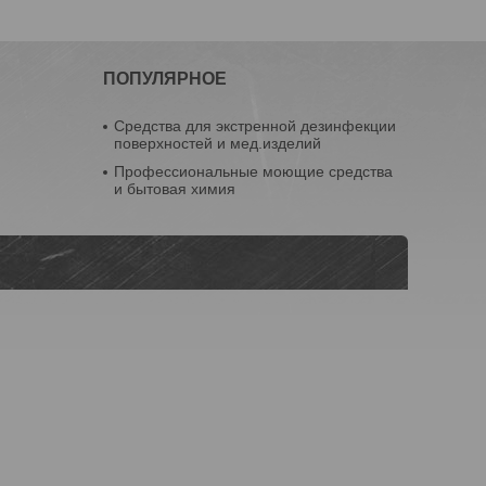
ПОПУЛЯРНОЕ
Средства для экстренной дезинфекции
поверхностей и мед.изделий
Профессиональные моющие средства
и бытовая химия