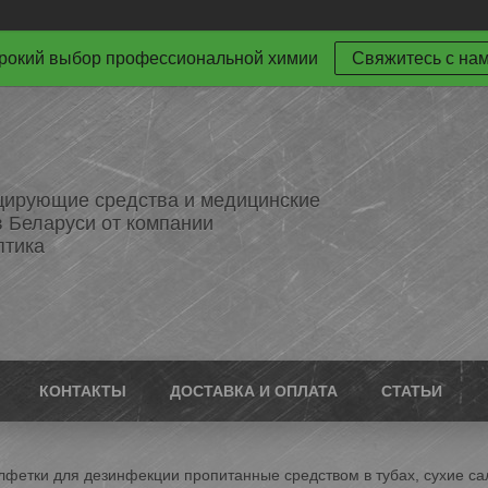
окий выбор профессиональной химии
Свяжитесь с на
ирующие средства и медицинские
в Беларуси от компании
птика
КОНТАКТЫ
ДОСТАВКА И ОПЛАТА
СТАТЬИ
лфетки для дезинфекции пропитанные средством в тубах, сухие са