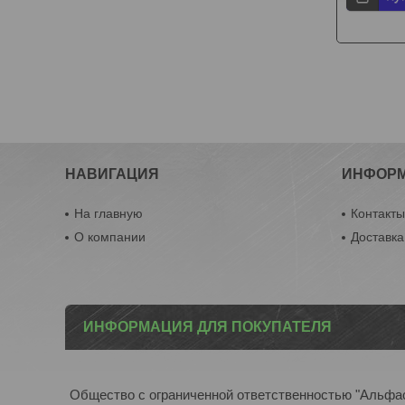
НАВИГАЦИЯ
ИНФОР
На главную
Контакт
О компании
Доставка
ИНФОРМАЦИЯ ДЛЯ ПОКУПАТЕЛЯ
Общество с ограниченной ответственностью "Альфа