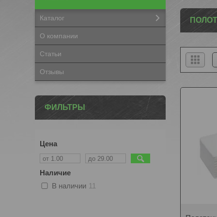
Каталог
ПОЛОТ
О компании
Статьи
Отзывы
ФИЛЬТРЫ
Цена
Наличие
В наличии
11