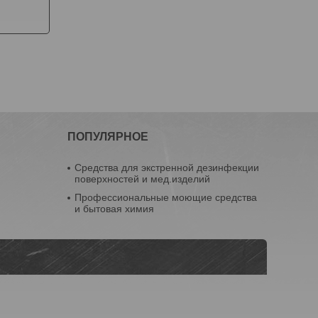
ПОПУЛЯРНОЕ
Средства для экстренной дезинфекции
поверхностей и мед.изделий
Профессиональные моющие средства
и бытовая химия