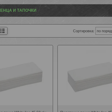
ЕНЦА И ТАПОЧКИ