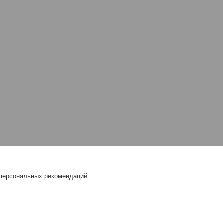
 персональных рекомендаций.