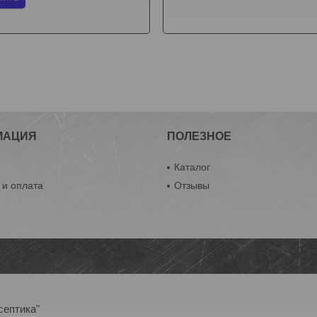
МАЦИЯ
ПОЛЕЗНОЕ
ы
Каталог
 и оплата
Отзывы
септика"