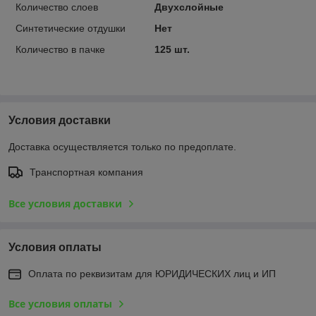
Количество слоев
Двухслойные
Синтетические отдушки
Нет
Количество в пачке
125 шт.
Условия доставки
Доставка осуществляется только по предоплате.
Транспортная компания
Все условия доставки
Условия оплаты
Оплата по реквизитам для ЮРИДИЧЕСКИХ лиц и ИП
Все условия оплаты