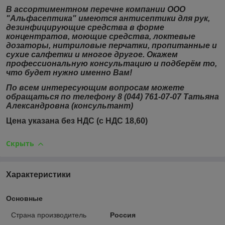
В ассортиментном перечне компании ООО
"Альфасептика" имеются антисептики для рук,
дезинфицирующие средства в форме
концентратов, моющие средства, локтевые
дозаторы, нитриловые перчатки, пропитанные и
сухие салфетки и многое другое. Окажем
профессиональную консультацию и подберём то,
что будет нужно именно Вам!
По всем интересующим вопросам можете
обращаться по телефону 8 (044) 761-07-07 Татьяна
Александровна (консультант)
Цена указана без НДС (с НДС 18,60
)
Скрыть
Характеристики
Основные
Страна производитель
Россия