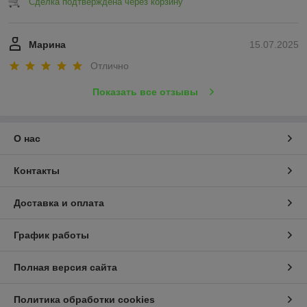
Сделка подтверждена через корзину
Марина
15.07.2025
Отлично
Показать все отзывы
О нас
Контакты
Доставка и оплата
График работы
Полная версия сайта
Политика обработки cookies