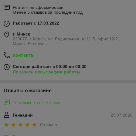
Рейтинг не сформирован
Менее 5 отзывов за последний год
Работает с 17.03.2022
г. Минск
220070, г. Минск, ул. Радиальная, д. 11 Б, офис 12/2 ,
Минск, Беларусь
Контакты
Сегодня работает с 00:00 до 00:30
Показать весь график работы
Отзывы о магазине
10 отзывов за всё время
Геннадий
29.07.2026
Отлично