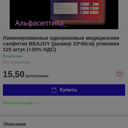
Ламинированные одноразовые медицинские
салфетки BEAJOY (размер 33*45см) упаковка
125 штук (+20% НДС)
В наличии
Опт и розница
15,50
руб./упаковка
Купить
Оптовые цены
Описание