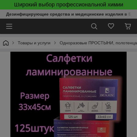
Широкий выбор профессиональной химии
Дезинфицирующие средства и медицинские изделия в Бел
Товары и услуги
Одноразовые ПРОСТЫНИ, полотенца, 