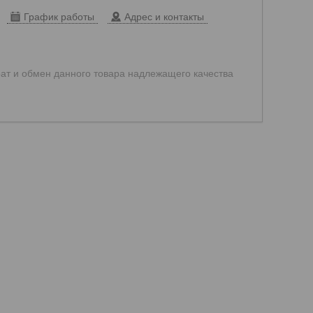
График работы
Адрес и контакты
ат и обмен данного товара надлежащего качества