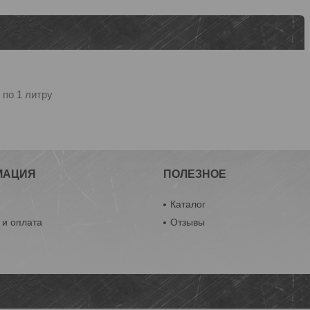
 по 1 литру
МАЦИЯ
ПОЛЕЗНОЕ
ы
Каталог
 и оплата
Отзывы