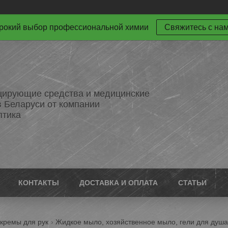
окий выбор профессиональной химии
Свяжитесь с на
ирующие средства и медицинские
в Беларуси от компании
птика
КОНТАКТЫ
ДОСТАВКА И ОПЛАТА
СТАТЬИ
 кремы для рук
Жидкое мыло, хозяйственное мыло, гели для душ