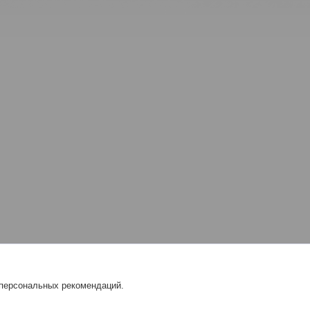
 персональных рекомендаций.