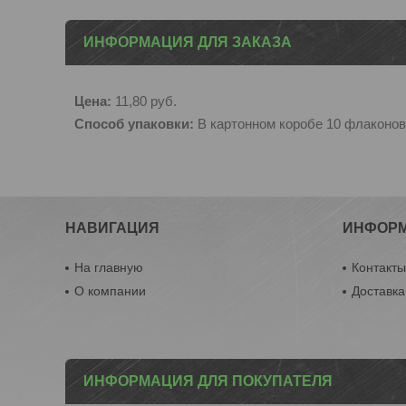
ИНФОРМАЦИЯ ДЛЯ ЗАКАЗА
Цена:
11,80
руб.
Способ упаковки:
В картонном коробе 10 флаконов
НАВИГАЦИЯ
ИНФОР
На главную
Контакт
О компании
Доставка
ИНФОРМАЦИЯ ДЛЯ ПОКУПАТЕЛЯ