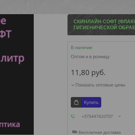
СКИНЛАЙН СОФТ (ФЛАКО
ГИГИЕНИЧЕСКОЙ ОБРАБ
В наличии
Оптом и в розницу
11,80
руб.
Показать оптовые цены
Купить
+375447610707
Бесплатная доставка