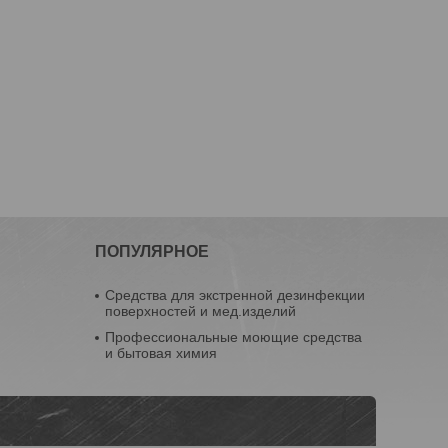
ПОПУЛЯРНОЕ
Средства для экстренной дезинфекции
поверхностей и мед.изделий
Профессиональные моющие средства
и бытовая химия